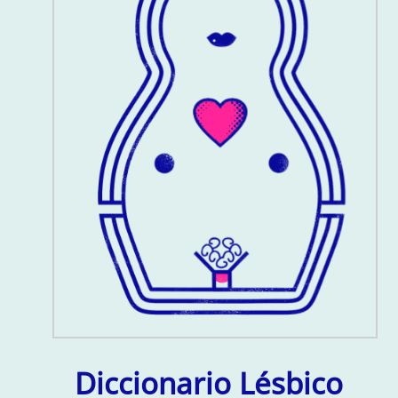
Diccionario Lésbico