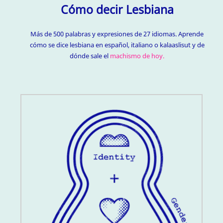
Cómo decir Lesbiana
Más de 500 palabras y expresiones de 27 idiomas. Aprende
cómo se dice lesbiana en español, italiano o kalaaslisut y de
dónde sale el
machismo de hoy.