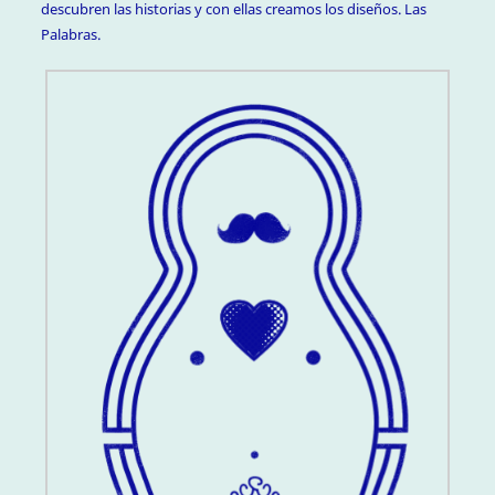
descubren las historias y con ellas creamos los diseños. Las
Palabras.