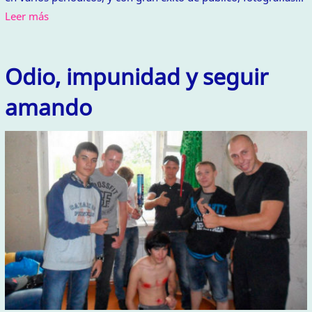
Leer más
Odio, impunidad y seguir
amando