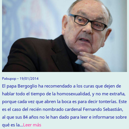
Pabupop – 19/01/2014
El papa Bergoglio ha recomendado a los curas que dejen de
hablar todo el tiempo de la homosexualidad, y no me extraña,
porque cada vez que abren la boca es para decir tonterías. Este
es el caso del recién nombrado cardenal Fernando Sebastián,
al que sus 84 años no le han dado para leer e informarse sobre
qué es la…
Leer más