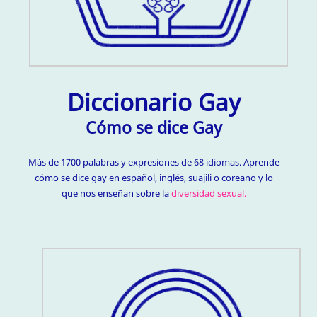
Diccionario Gay
Cómo se dice Gay
Más de 1700 palabras y expresiones de 68 idiomas. Aprende
cómo se dice gay en español, inglés, suajili o coreano y lo
que nos enseñan sobre la
diversidad sexual.