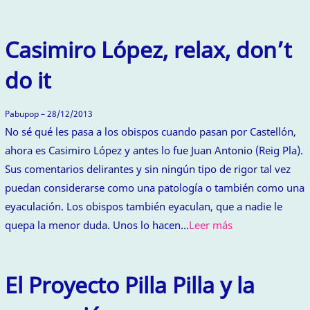
Casimiro López, relax, don’t
do it
Pabupop – 28/12/2013
No sé qué les pasa a los obispos cuando pasan por Castellón,
ahora es Casimiro López y antes lo fue Juan Antonio (Reig Pla).
Sus comentarios delirantes y sin ningún tipo de rigor tal vez
puedan considerarse como una patología o también como una
eyaculación. Los obispos también eyaculan, que a nadie le
quepa la menor duda. Unos lo hacen…
Leer más
El Proyecto Pilla Pilla y la