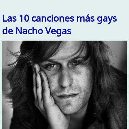
Las 10 canciones más gays
de Nacho Vegas