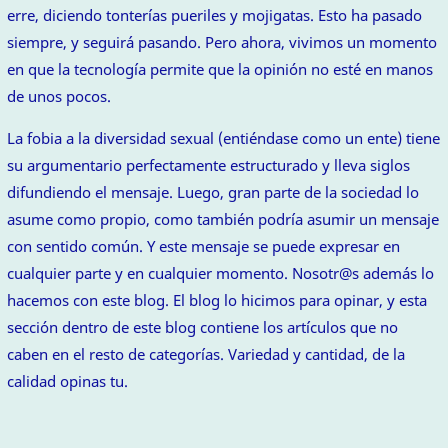
erre, diciendo tonterías pueriles y mojigatas. Esto ha pasado
siempre, y seguirá pasando. Pero ahora, vivimos un momento
en que la tecnología permite que la opinión no esté en manos
de unos pocos.
La fobia a la diversidad sexual (entiéndase como un ente) tiene
su argumentario perfectamente estructurado y lleva siglos
difundiendo el mensaje. Luego, gran parte de la sociedad lo
asume como propio, como también podría asumir un mensaje
con sentido común. Y este mensaje se puede expresar en
cualquier parte y en cualquier momento. Nosotr@s además lo
hacemos con este blog. El blog lo hicimos para opinar, y esta
sección dentro de este blog contiene los artículos que no
caben en el resto de categorías. Variedad y cantidad, de la
calidad opinas tu.