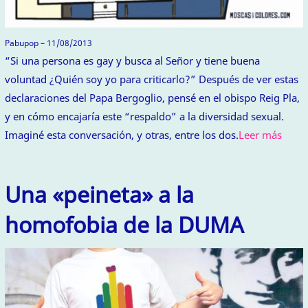
Pabupop – 11/08/2013
“Si una persona es gay y busca al Señor y tiene buena
voluntad ¿Quién soy yo para criticarlo?” Después de ver estas
declaraciones del Papa Bergoglio, pensé en el obispo Reig Pla,
y en cómo encajaría este “respaldo” a la diversidad sexual.
Imaginé esta conversación, y otras, entre los dos.
Leer más
Una «peineta» a la
homofobia de la DUMA