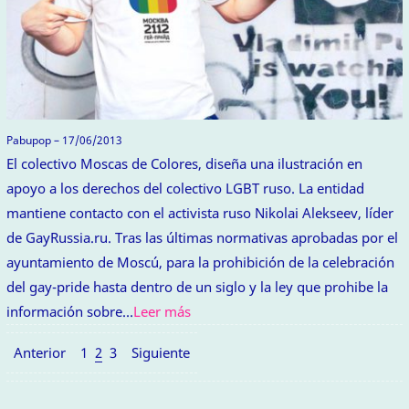
Pabupop – 17/06/2013
El colectivo Moscas de Colores, diseña una ilustración en
apoyo a los derechos del colectivo LGBT ruso. La entidad
mantiene contacto con el activista ruso Nikolai Alekseev, líder
de GayRussia.ru. Tras las últimas normativas aprobadas por el
ayuntamiento de Moscú, para la prohibición de la celebración
del gay-pride hasta dentro de un siglo y la ley que prohibe la
información sobre…
Leer más
Anterior
1
2
3
Siguiente