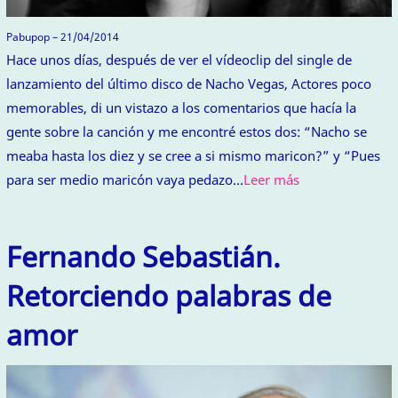
Pabupop – 21/04/2014
Hace unos días, después de ver el vídeoclip del single de
lanzamiento del último disco de Nacho Vegas, Actores poco
memorables, di un vistazo a los comentarios que hacía la
gente sobre la canción y me encontré estos dos: “Nacho se
meaba hasta los diez y se cree a si mismo maricon?” y “Pues
para ser medio maricón vaya pedazo…
Leer más
Fernando Sebastián.
Retorciendo palabras de
amor