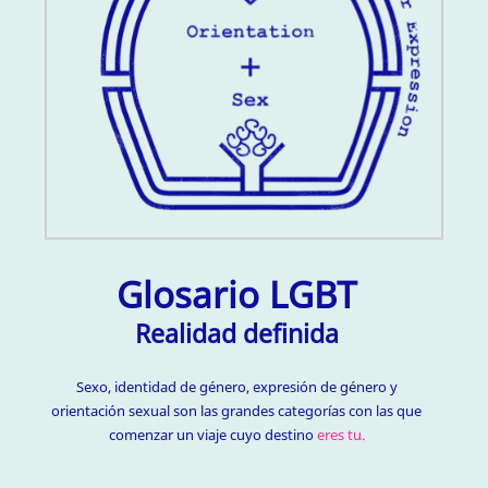
Glosario LGBT
Realidad definida
Sexo, identidad de género, expresión de género y
orientación sexual son las grandes categorías con las que
comenzar un viaje cuyo destino
eres tu.