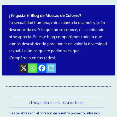
¿Te gusta El Blog de Moscas de Colores?
La sexualidad humana, mira cuánto la usamos y cuán
desconocida es. Y lo que no se conoce, ni se entiende
ni se aprecia. En este blog compartimos todo lo que
vamos descubriendo para poner en valor la diversidad
sexual. Lo único que te pedimos es que ...
¡Compártelo en tus redes!
El mayor diccionario LGBT de la red.
Las palabras son el corazón de nuestro proyecto, ellas nos