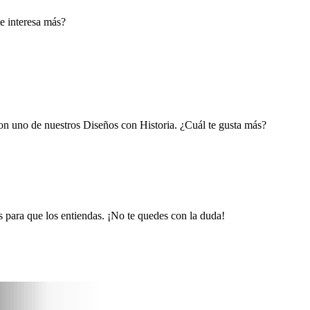
te interesa más?
con uno de nuestros Diseños con Historia. ¿Cuál te gusta más?
 para que los entiendas. ¡No te quedes con la duda!