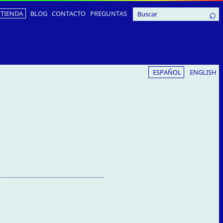
TIENDA
BLOG
CONTACTO
PREGUNTAS
ESPAÑOL
ENGLISH