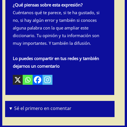
¿Qué piensas sobre esta expresión?
Cuéntanos qué te parece, si te ha gustado, si
no, si hay algún error y también si conoces
alguna palabra con la que ampliar este
diccionario. Tu opinión y tu información son
muy importantes. Y también la difusión.
Lo puedes compartir en tus redes y también
dejarnos un comentario
▼ Sé el primero en comentar