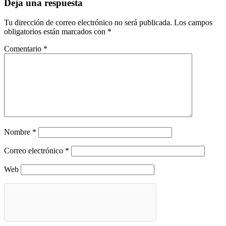
Deja una respuesta
Tu dirección de correo electrónico no será publicada.
Los campos
obligatorios están marcados con
*
Comentario
*
Nombre
*
Correo electrónico
*
Web