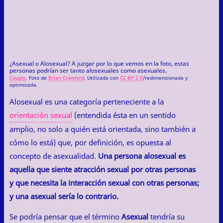
¿Asexual o Alosexual? A juzgar por lo que vemos en la foto, estas
personas podrían ser tanto alosexuales como asexuales.
Couple
. Foto de
Brian Crawford
. Utilizada con
CC BY 2.0
/redimensionada y
optimizada.
Alosexual es una categoría perteneciente a la
orientación sexual
(entendida ésta en un sentido
amplio, no solo a quién está orientada, sino también a
cómo lo está) que, por definición, es opuesta al
concepto de asexualidad.
Una persona alosexual es
aquella que siente atracción sexual por otras personas
y que necesita la interacción sexual con otras personas;
y una asexual sería lo contrario.
Se podría pensar que el término
Asexual
tendría su