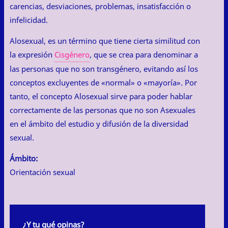
carencias, desviaciones, problemas, insatisfacción o
infelicidad.
Alosexual, es un término que tiene cierta similitud con
la expresión
Cisgénero
, que se crea para denominar a
las personas que no son transgénero, evitando así los
conceptos excluyentes de «normal» o «mayoría». Por
tanto, el concepto Alosexual sirve para poder hablar
correctamente de las personas que no son Asexuales
en el ámbito del estudio y difusión de la diversidad
sexual.
Ámbito:
Orientación sexual
¿Y tu qué opinas?