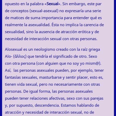
opuesto en la palabra «
Sexual
». Sin embargo, este par
de conceptos (sexual-asexual) no expresaría una serie
de matices de suma importancia para entender qué es
realmente la asexualidad. Ésta no implica la carencia de
sexualidad, sino la ausencia de atracción erótica y de
necesidad de interacción sexual con otras personas.
Alosexual es un neologismo creado con la raíz griega
Alo- (ἄλλος) que tendría el significado de otro. Sexo
con otra persona (con alguien que no soy yo mism@).
Así, las personas asexuales pueden, por ejemplo, tener
fantasías sexuales, masturbarse y sentir placer, esto es,
tienen vida sexual, pero no necesariamente con otras
personas. De igual forma, las personas asexuales
pueden tener relaciones afectivas, sexo con sus parejas
y, por supuesto, descendencia. Estamos hablando de
atracción y necesidad de interacción sexual, no de