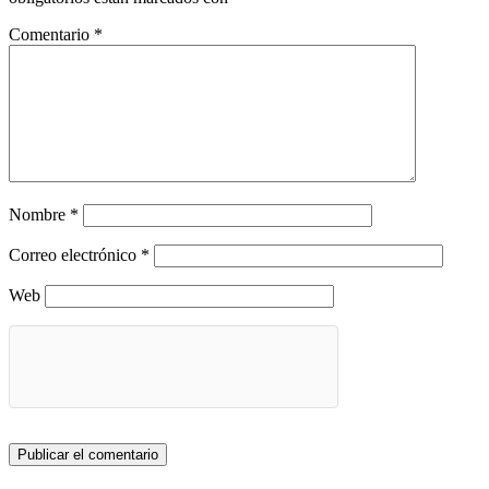
Comentario
*
Nombre
*
Correo electrónico
*
Web