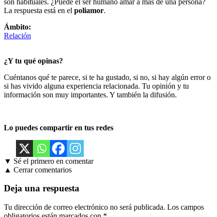
son habituales. ¿Puede el ser humano amar a más de una persona?
La respuesta está en el
poliamor
.
Ámbito:
Relación
¿Y tu qué opinas?
Cuéntanos qué te parece, si te ha gustado, si no, si hay algún error o
si has vivido alguna experiencia relacionada. Tu opinión y tu
información son muy importantes. Y también la difusión.
Lo puedes compartir en tus redes
▼ Sé el primero en comentar
▲ Cerrar comentarios
Deja una respuesta
Tu dirección de correo electrónico no será publicada.
Los campos
obligatorios están marcados con
*