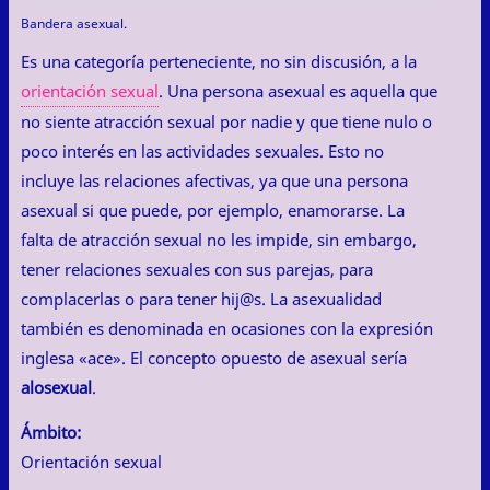
Bandera asexual.
Es una categoría perteneciente, no sin discusión, a la
orientación sexual
. Una persona asexual es aquella que
no siente atracción sexual por nadie y que tiene nulo o
poco interés en las actividades sexuales. Esto no
incluye las relaciones afectivas, ya que una persona
asexual si que puede, por ejemplo, enamorarse. La
falta de atracción sexual no les impide, sin embargo,
tener relaciones sexuales con sus parejas, para
complacerlas o para tener hij@s. La asexualidad
también es denominada en ocasiones con la expresión
inglesa «ace». El concepto opuesto de asexual sería
alosexual
.
Ámbito:
Orientación sexual