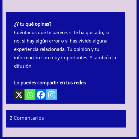
¿Y tu qué opinas?
Cuéntanos qué te parece, si te ha gustado, si
no, si hay algún error o si has vivido alguna
experiencia relacionada. Tu opinión y tu
información son muy importantes. Y también la
difusión.
Lo puedes compartir en tus redes
2 Comentarios