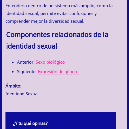
Entenderla dentro de un sistema más amplio, como la
identidad sexual, permite evitar confusiones y
comprender mejor la diversidad sexual.
Componentes relacionados de la
identidad sexual
Anterior:
Sexo biológico
Siguiente:
Expresión de género
Ámbito:
Identidad Sexual
¿Y tu qué opinas?