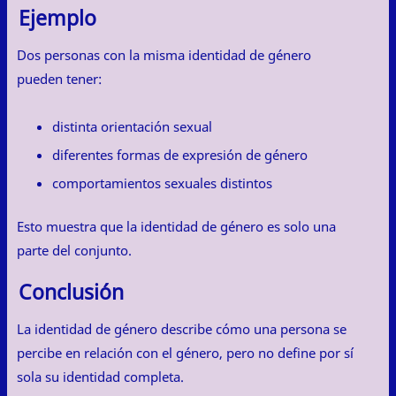
Ejemplo
Dos personas con la misma identidad de género
pueden tener:
distinta orientación sexual
diferentes formas de expresión de género
comportamientos sexuales distintos
Esto muestra que la identidad de género es solo una
parte del conjunto.
Conclusión
La identidad de género describe cómo una persona se
percibe en relación con el género, pero no define por sí
sola su identidad completa.