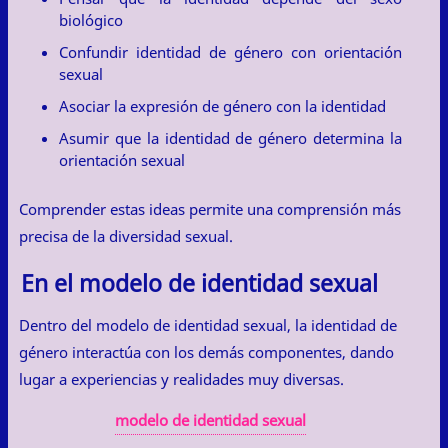
biológico
Confundir identidad de género con orientación
sexual
Asociar la expresión de género con la identidad
Asumir que la identidad de género determina la
orientación sexual
Comprender estas ideas permite una comprensión más
precisa de la diversidad sexual.
En el modelo de identidad sexual
Dentro del modelo de identidad sexual, la identidad de
género interactúa con los demás componentes, dando
lugar a experiencias y realidades muy diversas.
modelo de identidad sexual