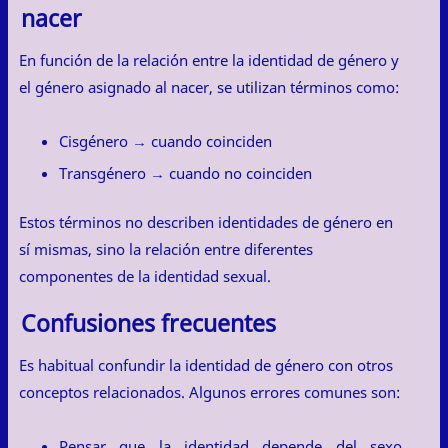
nacer
En función de la relación entre la identidad de género y
el género asignado al nacer, se utilizan términos como:
Cisgénero → cuando coinciden
Transgénero → cuando no coinciden
Estos términos no describen identidades de género en
sí mismas, sino la relación entre diferentes
componentes de la identidad sexual.
Confusiones frecuentes
Es habitual confundir la identidad de género con otros
conceptos relacionados. Algunos errores comunes son:
Pensar que la identidad depende del sexo