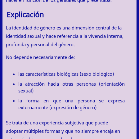
nacer en función de los genitales que presentaba.
Explicación
La identidad de género es una dimensión central de la
identidad sexual y hace referencia a la vivencia interna,
profunda y personal del género.
No depende necesariamente de:
las características biológicas (sexo biológico)
la atracción hacia otras personas (orientación
sexual)
la forma en que una persona se expresa
externamente (expresión de género)
Se trata de una experiencia subjetiva que puede
adoptar múltiples formas y que no siempre encaja en