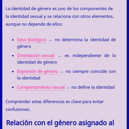
La identidad de género es uno de los componentes de
la identidad sexual y se relaciona con otros elementos,
aunque no depende de ellos:
Sexo biológico
→ no determina la identidad de
género
Orientación sexual
→ es independiente de la
identidad de género
Expresión de género
→ no siempre coincide con
la identidad
Comportamiento sexual
→ no define la identidad
Comprender estas diferencias es clave para evitar
confusiones.
Relación con el género asignado al