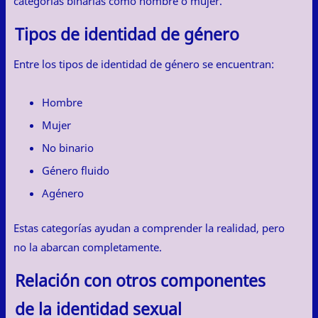
categorías binarias como hombre o mujer.
Tipos de identidad de género
Entre los tipos de identidad de género se encuentran:
Hombre
Mujer
No binario
Género fluido
Agénero
Estas categorías ayudan a comprender la realidad, pero
no la abarcan completamente.
Relación con otros componentes
de la identidad sexual