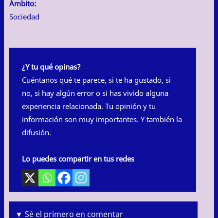
Ámbito:
Sociedad
¿Y tu qué opinas?
Cuéntanos qué te parece, si te ha gustado, si
no, si hay algún error o si has vivido alguna
experiencia relacionada. Tu opinión y tu
información son muy importantes. Y también la
difusión.
Lo puedes compartir en tus redes
▼ Sé el primero en comentar