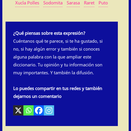
Xucla Polles
Sodomita
Sarasa
Raret
Puto
¿Qué piensas sobre esta expresión?
Cuéntanos qué te parece, si te ha gustado, si
no, si hay algún error y también si conoces
alguna palabra con la que ampliar este
diccionario. Tu opinión y tu información son
muy importantes. Y también la difusión.
Lo puedes compartir en tus redes y también
dejarnos un comentario