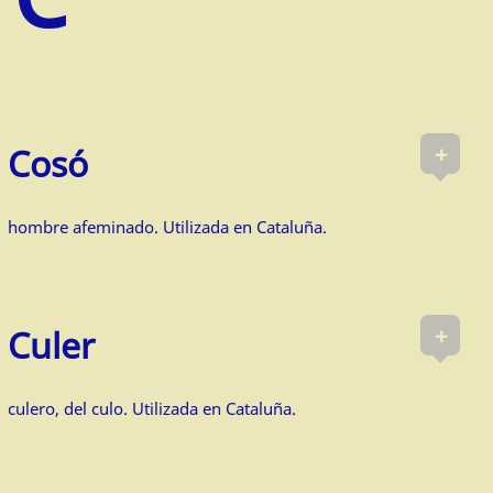
+
Cosó
hombre afeminado. Utilizada en Cataluña.
+
Culer
culero, del culo. Utilizada en Cataluña.