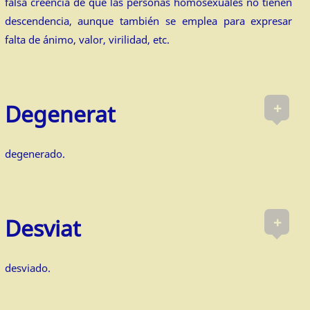
falsa creencia de que las personas homosexuales no tienen
descendencia, aunque también se emplea para expresar
falta de ánimo, valor, virilidad, etc.
+
Degenerat
degenerado.
+
Desviat
desviado.