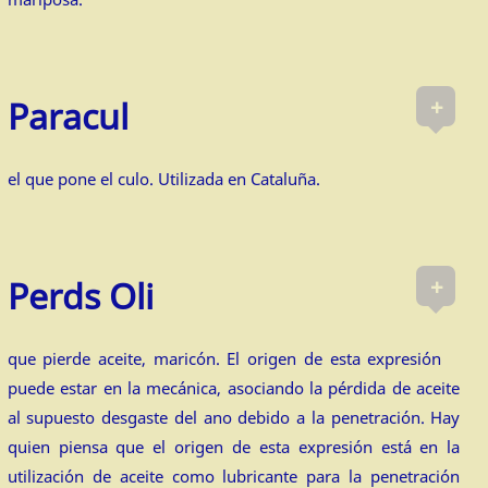
+
Paracul
el que pone el culo. Utilizada en Cataluña.
+
Perds Oli
que pierde aceite, maricón. El origen de esta expresión
puede estar en la mecánica, asociando la pérdida de aceite
al supuesto desgaste del ano debido a la penetración. Hay
quien piensa que el origen de esta expresión está en la
utilización de aceite como lubricante para la penetración