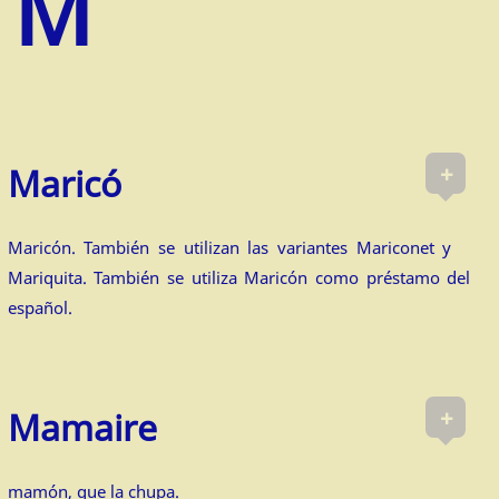
+
Ma­ricó
Maricón. También se utilizan las variantes Mariconet y
Mariquita. También se utiliza Maricón como préstamo del
español.
+
Mamaire
mamón, que la chupa.