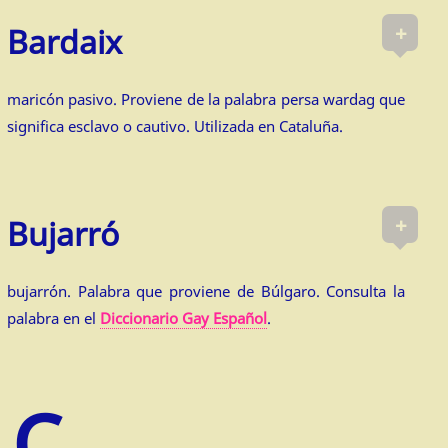
+
Bardaix
maricón pasivo. Proviene de la palabra persa wardag que
significa esclavo o cautivo. Utilizada en Cataluña.
+
Bujarró
bujarrón. Palabra que proviene de Búlgaro. Consulta la
palabra en el
Diccionario Gay Español
.