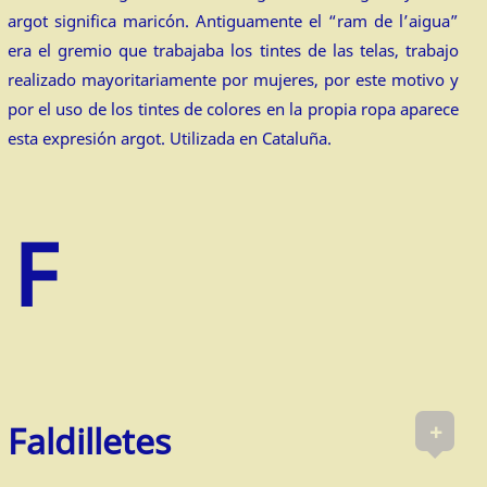
argot significa maricón. Antiguamente el “ram de l’aigua”
era el gremio que trabajaba los tintes de las telas, trabajo
realizado mayoritariamente por mujeres, por este motivo y
por el uso de los tintes de colores en la propia ropa aparece
esta expresión argot. Utilizada en Cataluña.
+
Faldilletes