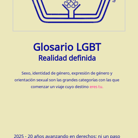
Glosario LGBT
Realidad definida
Sexo, identidad de género, expresión de género y
orientación sexual son las grandes categorías con las que
comenzar un viaje cuyo destino
eres tu.
2025 - 20 años avanzando en derechos: ni un paso