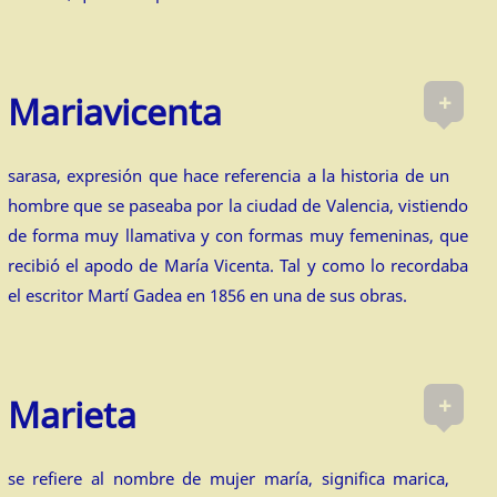
+
Mariavicenta
sarasa, expresión que hace referencia a la historia de un
hombre que se paseaba por la ciudad de Valencia, vistiendo
de forma muy llamativa y con formas muy femeninas, que
recibió el apodo de María Vicenta. Tal y como lo recordaba
el escritor Martí Gadea en 1856 en una de sus obras.
+
Marieta
se refiere al nombre de mujer maría, significa marica,