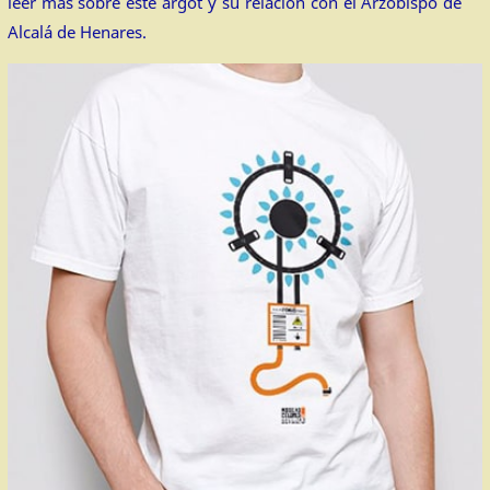
leer más sobre este argot y su relación con el Arzobispo de
Alcalá de Henares.