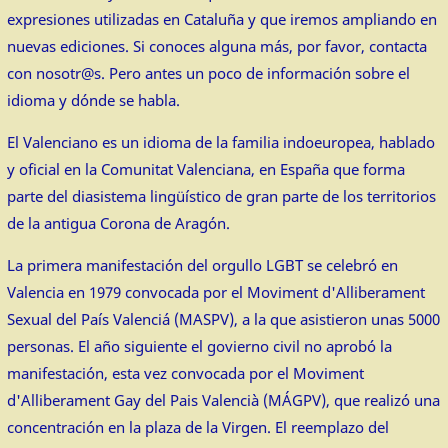
expresiones utilizadas en Cataluña y que iremos ampliando en
nuevas ediciones. Si conoces alguna más, por favor, contacta
con nosotr@s. Pero antes un poco de información sobre el
idioma y dónde se habla.
El Valenciano es un idioma de la familia indoeuropea, hablado
y oficial en la Comunitat Valenciana, en España que forma
parte del diasistema lingüístico de gran parte de los territorios
de la antigua Corona de Aragón.
La primera manifestación del orgullo LGBT se celebró en
Valencia en 1979 convocada por el Moviment d'Alliberament
Sexual del País Valenciá (MASPV), a la que asistieron unas 5000
personas. El año siguiente el govierno civil no aprobó la
manifestación, esta vez convocada por el Moviment
d'Alliberament Gay del Pais Valencià (MÁGPV), que realizó una
concentración en la plaza de la Virgen. El reemplazo del