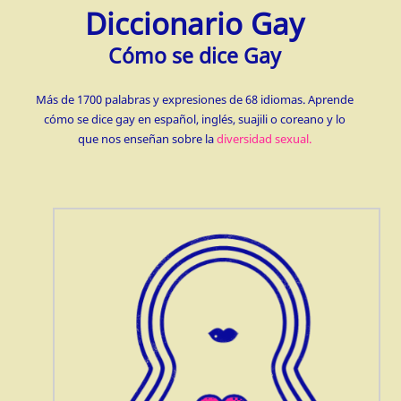
Diccionario Gay
Cómo se dice Gay
Más de 1700 palabras y expresiones de 68 idiomas. Aprende
cómo se dice gay en español, inglés, suajili o coreano y lo
que nos enseñan sobre la
diversidad sexual.