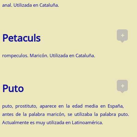
anal. Utilizada en Cataluña.
+
Petaculs
rompeculos. Maricón. Utilizada en Cataluña.
+
Puto
puto, prostituto, aparece en la edad media en España,
antes de la palabra maricón, se utilizaba la palabra puto.
Actualmente es muy utilizada en Latinoamérica.