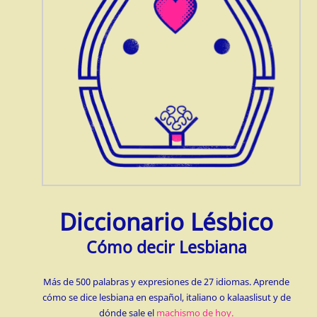
Diccionario Lésbico
Cómo decir Lesbiana
Más de 500 palabras y expresiones de 27 idiomas. Aprende
cómo se dice lesbiana en español, italiano o kalaaslisut y de
dónde sale el
machismo de hoy.