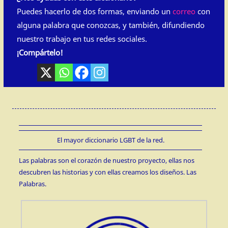
Puedes hacerlo de dos formas, enviando un
correo
con
alguna palabra que conozcas, y también, difundiendo
nuestro trabajo en tus redes sociales.
¡Compártelo!
El mayor diccionario LGBT de la red.
Las palabras son el corazón de nuestro proyecto, ellas nos
descubren las historias y con ellas creamos los diseños. Las
Palabras.