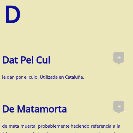
+
Dat Pel Cul
le dan por el culo. Utilizada en Cataluña.
+
De Matamorta
de mata muerta, probablemente haciendo referencia a la