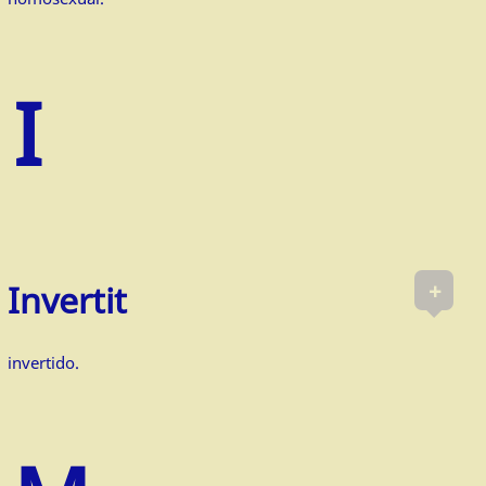
+
Invertit
invertido.