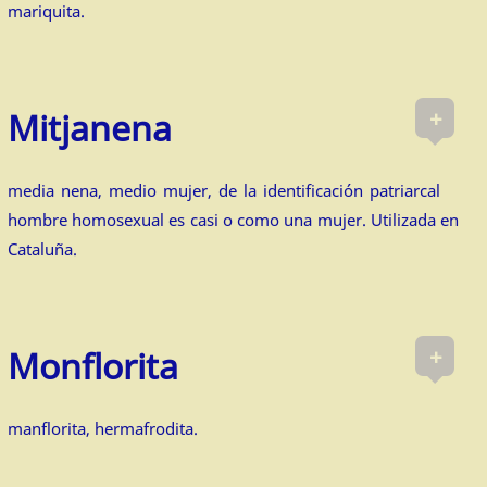
mariquita.
+
Mitjanena
media nena, medio mujer, de la identificación patriarcal
hombre homosexual es casi o como una mujer. Utilizada en
Cataluña.
+
Monflorita
manflorita, hermafrodita.