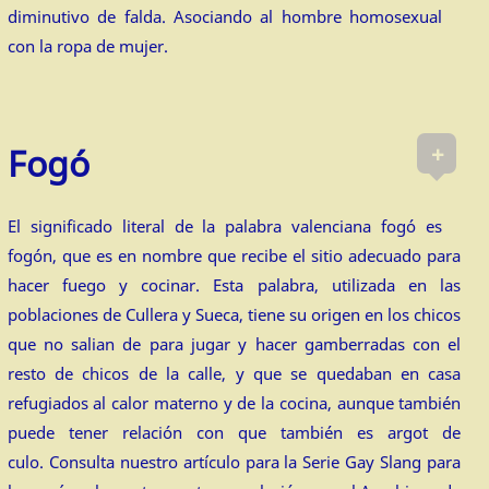
diminutivo de falda. Asociando al hombre homosexual
con la ropa de mujer.
+
Fogó
El significado literal de la palabra valenciana fogó es
fogón, que es en nombre que recibe el sitio adecuado para
hacer fuego y cocinar. Esta palabra, utilizada en las
poblaciones de Cullera y Sueca, tiene su origen en los chicos
que no salian de para jugar y hacer gamberradas con el
resto de chicos de la calle, y que se quedaban en casa
refugiados al calor materno y de la cocina, aunque también
puede tener relación con que también es argot de
culo. Consulta nuestro artículo para la Serie Gay Slang para