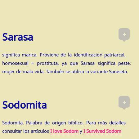
+
Sarasa
significa marica. Proviene de la identificacion patriarcal,
homosexual = prostituta, ya que Sarasa significa peste,
mujer de mala vida. También se utiliza la variante Saraseta.
+
Sodomita
Sodomita. Palabra de origen bíblico. Para más detalles
consultar los artículos
I love Sodom
y
I Survived Sodom