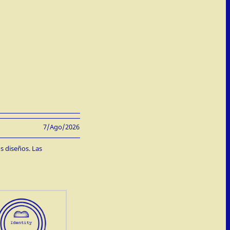
7/Ago/2026
s diseños. Las