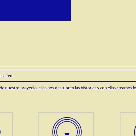
 la red.
de nuestro proyecto, ellas nos descubren las historias y con ellas creamos lo