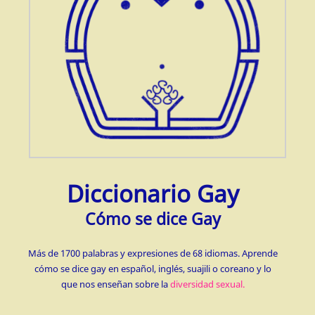
Diccionario Gay
Cómo se dice Gay
Más de 1700 palabras y expresiones de 68 idiomas. Aprende
cómo se dice gay en español, inglés, suajili o coreano y lo
que nos enseñan sobre la
diversidad sexual.