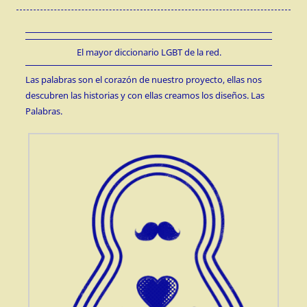
El mayor diccionario LGBT de la red.
Las palabras son el corazón de nuestro proyecto, ellas nos
descubren las historias y con ellas creamos los diseños. Las
Palabras.