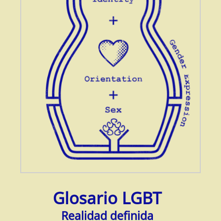
Glosario LGBT
Realidad definida