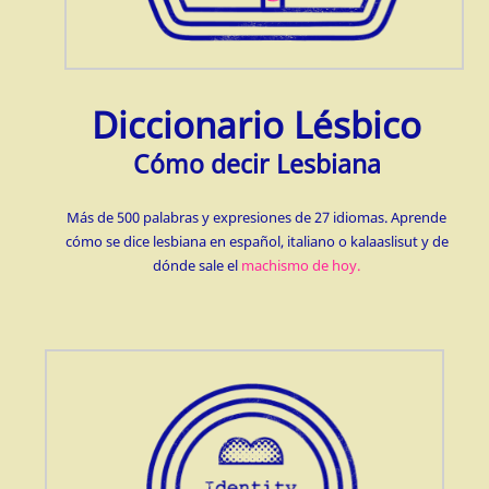
Diccionario Lésbico
Cómo decir Lesbiana
Más de 500 palabras y expresiones de 27 idiomas. Aprende
cómo se dice lesbiana en español, italiano o kalaaslisut y de
dónde sale el
machismo de hoy.