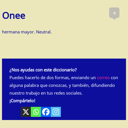
+
Onee
hermana mayor. Neutral.
¿Nos ayudas con este diccionario?
Puedes hacerlo de dos formas, enviando un
correo
con
alguna palabra que conozcas, y también, difundiendo
nuestro trabajo en tus redes sociales.
¡Compártelo!