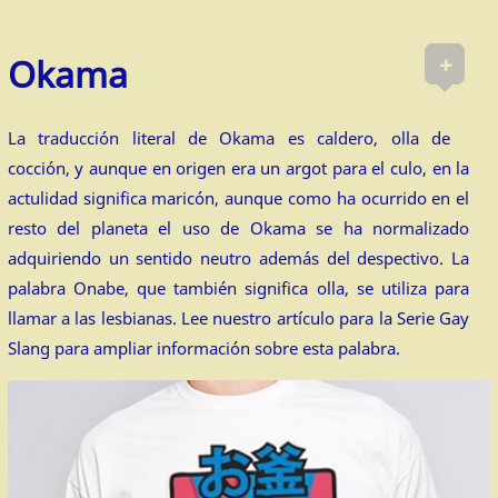
+
Okama
La traducción literal de Okama es caldero, olla de
cocción, y aunque en origen era un argot para el culo, en la
actulidad significa maricón, aunque como ha ocurrido en el
resto del planeta el uso de Okama se ha normalizado
adquiriendo un sentido neutro además del despectivo. La
palabra Onabe, que también significa olla, se utiliza para
llamar a las lesbianas. Lee nuestro artículo para la Serie Gay
Slang para ampliar información sobre esta palabra.