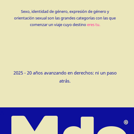
Sexo, identidad de género, expresión de género y
orientación sexual son las grandes categorías con las que
comenzar un viaje cuyo destino
eres tu.
2025 - 20 años avanzando en derechos: ni un paso
atrás.
△