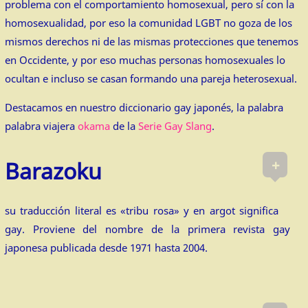
problema con el comportamiento homosexual, pero sí con la
homosexualidad, por eso la comunidad LGBT no goza de los
mismos derechos ni de las mismas protecciones que tenemos
en Occidente, y por eso muchas personas homosexuales lo
ocultan e incluso se casan formando una pareja heterosexual.
Destacamos en nuestro diccionario gay japonés, la palabra
palabra viajera
okama
de la
Serie Gay Slang
.
+
Barazoku
su traducción literal es «tribu rosa» y en argot significa
gay. Proviene del nombre de la primera revista gay
japonesa publicada desde 1971 hasta 2004.