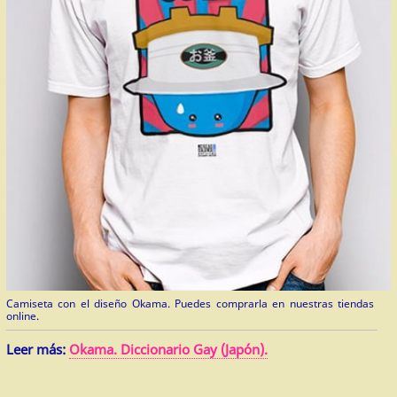
Camiseta con el diseño Okama. Puedes comprarla en nuestras tiendas
online.
Leer más:
Okama. Diccionario Gay (Japón).