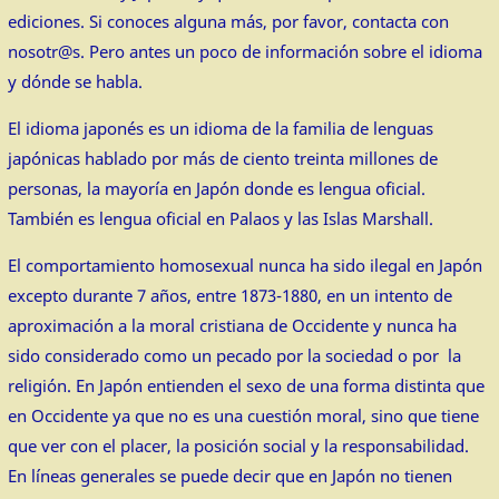
ediciones. Si conoces alguna más, por favor, contacta con
nosotr@s. Pero antes un poco de información sobre el idioma
y dónde se habla.
El idioma japonés es un idioma de la familia de lenguas
japónicas hablado por más de ciento treinta millones de
personas, la mayoría en Japón donde es lengua oficial.
También es lengua oficial en Palaos y las Islas Marshall.
El comportamiento homosexual nunca ha sido ilegal en Japón
excepto durante 7 años, entre 1873-1880, en un intento de
aproximación a la moral cristiana de Occidente y nunca ha
sido considerado como un pecado por la sociedad o por la
religión. En Japón entienden el sexo de una forma distinta que
en Occidente ya que no es una cuestión moral, sino que tiene
que ver con el placer, la posición social y la responsabilidad.
En líneas generales se puede decir que en Japón no tienen