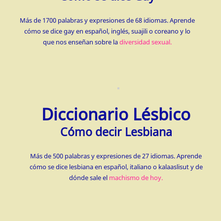
Más de 1700 palabras y expresiones de 68 idiomas. Aprende
cómo se dice gay en español, inglés, suajili o coreano y lo
que nos enseñan sobre la
diversidad sexual.
Diccionario Lésbico
Cómo decir Lesbiana
Más de 500 palabras y expresiones de 27 idiomas. Aprende
cómo se dice lesbiana en español, italiano o kalaaslisut y de
dónde sale el
machismo de hoy.