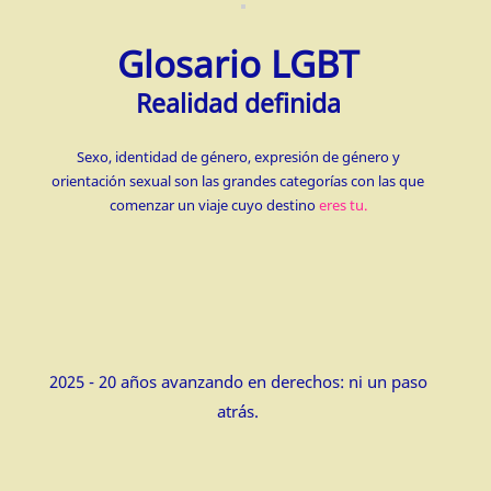
Glosario LGBT
Realidad definida
Sexo, identidad de género, expresión de género y
orientación sexual son las grandes categorías con las que
comenzar un viaje cuyo destino
eres tu.
2025 - 20 años avanzando en derechos: ni un paso
atrás.