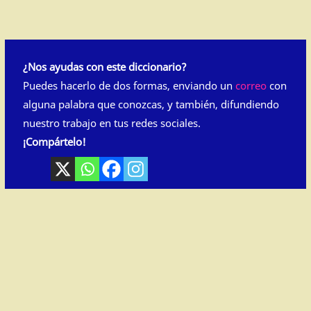
¿Nos ayudas con este diccionario?
Puedes hacerlo de dos formas, enviando un
correo
con
alguna palabra que conozcas, y también, difundiendo
nuestro trabajo en tus redes sociales.
¡Compártelo!