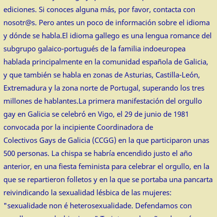
ediciones. Si conoces alguna más, por favor, contacta con
nosotr@s. Pero antes un poco de información sobre el idioma
y dónde se habla.El idioma gallego es una lengua romance del
subgrupo galaico-portugués de la familia indoeuropea
hablada principalmente en la comunidad española de Galicia,
y que también se habla en zonas de Asturias, Castilla-León,
Extremadura y la zona norte de Portugal, superando los tres
millones de hablantes.La primera manifestación del orgullo
gay en Galicia se celebró en Vigo, el 29 de junio de 1981
convocada por la incipiente Coordinadora de
Colectivos Gays de Galicia (CCGG) en la que participaron unas
500 personas. La chispa se habría encendido justo el año
anterior, en una fiesta feminista para celebrar el orgullo, en la
que se repartieron folletos y en la que se portaba una pancarta
reivindicando la sexualidad lésbica de las mujeres:
"sexualidade non é heterosexualidade. Defendamos con