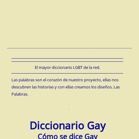
El mayor diccionario LGBT de la red.
Las palabras son el corazón de nuestro proyecto, ellas nos
descubren las historias y con ellas creamos los diseños. Las
Palabras.
Diccionario Gay
Cómo se dice Gay