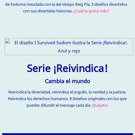
de Sodoma mezclada con la del obispo Reig Pla, 3 diseños divertidos
con sus divertidas historias.
¿Cuál te gusta más?
Serie ¡Reivindica!
Cambia el mundo
Reivindica la diversidad, reivindica el orgullo, la verdad y la justicia.
Reivindica los derechos humanos. 8 Diseños originales con los que
puedes difundir el mensaje cada día
¡Quéjate!