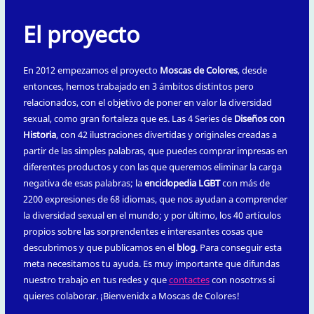
El proyecto
En 2012 empezamos el proyecto
Moscas de Colores
, desde
entonces, hemos trabajado en 3 ámbitos distintos pero
relacionados, con el objetivo de poner en valor la diversidad
sexual, como gran fortaleza que es. Las 4 Series de
Diseños con
Historia
, con 42 ilustraciones divertidas y originales creadas a
partir de las simples palabras, que puedes comprar impresas en
diferentes productos y con las que queremos eliminar la carga
negativa de esas palabras; la
enciclopedia LGBT
con más de
2200 expresiones de 68 idiomas, que nos ayudan a comprender
la diversidad sexual en el mundo; y por último, los 40 artículos
propios sobre las sorprendentes e interesantes cosas que
descubrimos y que publicamos en el
blog
. Para conseguir esta
meta necesitamos tu ayuda. Es muy importante que difundas
nuestro trabajo en tus redes y que
contactes
con nosotrxs si
quieres colaborar. ¡Bienvenidx a Moscas de Colores!