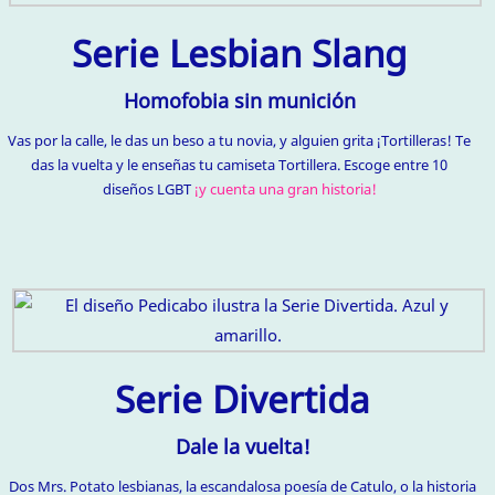
Serie Lesbian Slang
Homofobia sin munición
Vas por la calle, le das un beso a tu novia, y alguien grita ¡Tortilleras! Te
das la vuelta y le enseñas tu camiseta Tortillera. Escoge entre 10
diseños LGBT
¡y cuenta una gran historia!
Serie Divertida
Dale la vuelta!
Dos Mrs. Potato lesbianas, la escandalosa poesía de Catulo, o la historia