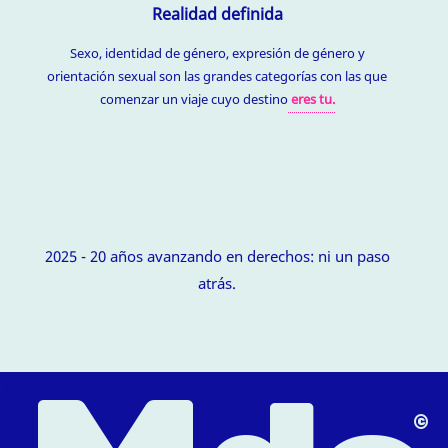
Realidad definida
Sexo, identidad de género, expresión de género y
orientación sexual son las grandes categorías con las que
comenzar un viaje cuyo destino
eres tu.
2025 - 20 años avanzando en derechos: ni un paso
atrás.
△