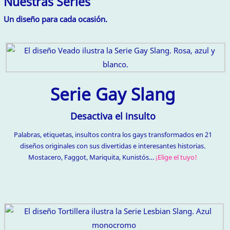
Nuestras Series
Un diseño para cada ocasión.
Serie Gay Slang
Desactiva el insulto
Palabras, etiquetas, insultos contra los gays transformados en 21
diseños originales con sus divertidas e interesantes historias.
Mostacero, Faggot, Mariquita, Kunistós…
¡Elige el tuyo!