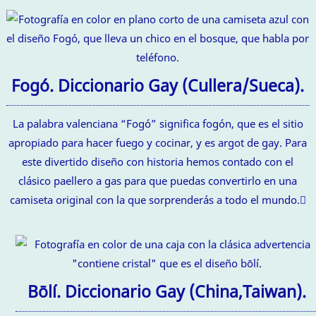
Fogó. Diccionario Gay (Cullera/Sueca).
La palabra valenciana “Fogó” significa fogón, que es el sitio
apropiado para hacer fuego y cocinar, y es argot de gay. Para
este divertido diseño con historia hemos contado con el
clásico paellero a gas para que puedas convertirlo en una
camiseta original con la que sorprenderás a todo el mundo.
Bōlí. Diccionario Gay (China,Taiwan).