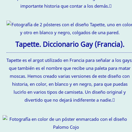
importante historia que contar a los demás.
Tapette. Diccionario Gay (Francia).
Tapette es el argot utilizado en Francia para señalar a los gays
que también es el nombre que recibe una paleta para matar
moscas. Hemos creado varias versiones de este diseño con
historia, en color, en blanco y en negro, para que puedas
lucirlo en varios tipos de camiseta. Un diseño original y
divertido que no dejará indiferente a nadie.