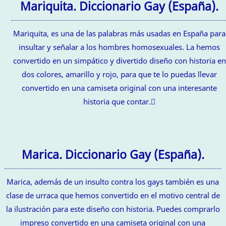
Mariquita. Diccionario Gay (España).
Mariquita, es una de las palabras más usadas en España para
insultar y señalar a los hombres homosexuales. La hemos
convertido en un simpático y divertido diseño con historia en
dos colores, amarillo y rojo, para que te lo puedas llevar
convertido en una camiseta original con una interesante
historia que contar.
Marica. Diccionario Gay (España).
Marica, además de un insulto contra los gays también es una
clase de urraca que hemos convertido en el motivo central de
la ilustración para este diseño con historia. Puedes comprarlo
impreso convertido en una camiseta original con una