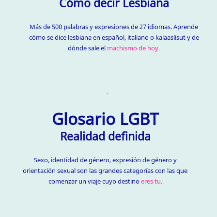
Cómo decir Lesbiana
Más de 500 palabras y expresiones de 27 idiomas. Aprende
cómo se dice lesbiana en español, italiano o kalaaslisut y de
dónde sale el
machismo de hoy.
Glosario LGBT
Realidad definida
Sexo, identidad de género, expresión de género y
orientación sexual son las grandes categorías con las que
comenzar un viaje cuyo destino
eres tu.