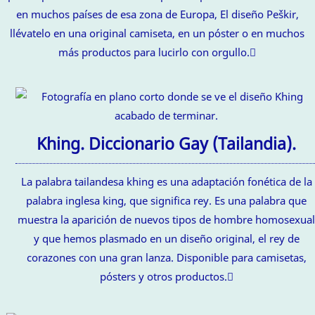
en muchos países de esa zona de Europa, El diseño Peškir,
llévatelo en una original camiseta, en un póster o en muchos
más productos para lucirlo con orgullo.
Khing. Diccionario Gay (Tailandia).
La palabra tailandesa khing es una adaptación fonética de la
palabra inglesa king, que significa rey. Es una palabra que
muestra la aparición de nuevos tipos de hombre homosexua
y que hemos plasmado en un diseño original, el rey de
corazones con una gran lanza. Disponible para camisetas,
pósters y otros productos.