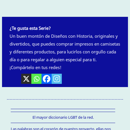
¿Te gusta esta Serie?
Un buen montón de Diseños con Historia, originales y
divertidos, que puedes comprar impresos en camisetas
y diferentes productos, para lucirlos con orgullo cada
día o para regalar a alguien especial para ti.
¡Compártelo en tus redes!
El mayor diccionario LGBT de la red.
Las palabras son el corazón de nuestro proyecto, ellas nos