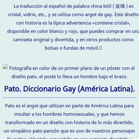
La traducción al español de palabra china bōlí ( 玻璃 ) es
cristal, vidrio, etc., y se utiliza como argot de gay. Este diseño
con historia es la típica advertencia «contiene cristal»,
disponible en color blanco y rojo, que puedes comprar en un
camiseta original y divertida, y en otros productos como
bolsas o fundas de móvil.
Pato. Diccionario Gay (América Latina).
Pato es el argot que utilizan en parte de América Latina para
insultar a los hombres homosexuales, y que hemos
transformado en un diseño con historia de lo más divertido,
un simpático pato panzón que es uno de nuestros personajes
favoritos. Llévatelo convertido en una camiseta divertida y