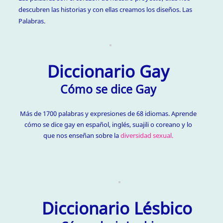
descubren las historias y con ellas creamos los diseños. Las
Palabras.
Diccionario Gay
Cómo se dice Gay
Más de 1700 palabras y expresiones de 68 idiomas. Aprende
cómo se dice gay en español, inglés, suajili o coreano y lo
que nos enseñan sobre la
diversidad sexual.
Diccionario Lésbico