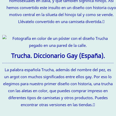
homosexuales en Italia, y que también significa hinojo. Así
hemos convertido este insulto en un diseño con historia cuy
motivo central en la silueta del hinojo tal y como se vende.
Llévatelo convertido en una camiseta divertida.
Trucha. Diccionario Gay (España).
La palabra española Trucha, además del nombre del pez, es
un argot con muchos significados entre ellos gay. Por eso lo
elegimos para nuestro primer diseño con historia, una trucha
con las aletas en color, que puedes comprar impreso en
diferentes tipos de camisetas y otros productos. Puedes
encontrar otras versiones en las tiendas.