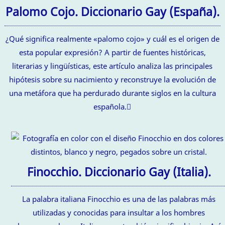
Palomo Cojo. Diccionario Gay (España).
¿Qué significa realmente «palomo cojo» y cuál es el origen de
esta popular expresión? A partir de fuentes históricas,
literarias y lingüísticas, este artículo analiza las principales
hipótesis sobre su nacimiento y reconstruye la evolución de
una metáfora que ha perdurado durante siglos en la cultura
española.
Finocchio. Diccionario Gay (Italia).
La palabra italiana Finocchio es una de las palabras más
utilizadas y conocidas para insultar a los hombres