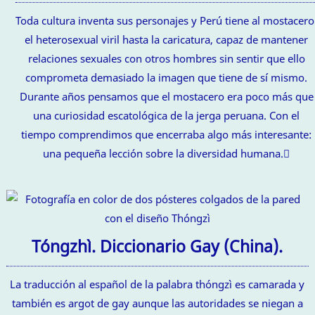
Toda cultura inventa sus personajes y Perú tiene al mostacero
el heterosexual viril hasta la caricatura, capaz de mantener
relaciones sexuales con otros hombres sin sentir que ello
comprometa demasiado la imagen que tiene de sí mismo.
Durante años pensamos que el mostacero era poco más que
una curiosidad escatológica de la jerga peruana. Con el
tiempo comprendimos que encerraba algo más interesante:
una pequeña lección sobre la diversidad humana.
Tóngzhì. Diccionario Gay (China).
La traducción al español de la palabra thóngzì es camarada y
también es argot de gay aunque las autoridades se niegan a