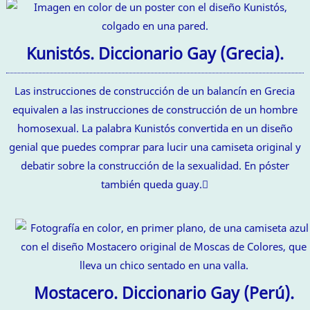
Kunistós. Diccionario Gay (Grecia).
Las instrucciones de construcción de un balancín en Grecia
equivalen a las instrucciones de construcción de un hombre
homosexual. La palabra Kunistós convertida en un diseño
genial que puedes comprar para lucir una camiseta original y
debatir sobre la construcción de la sexualidad. En póster
también queda guay.
Mostacero. Diccionario Gay (Perú).