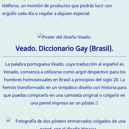
teléfono, un montón de productos que podrás lucir con
orgullo cada día o regalar a alguien especial.
Veado. Diccionario Gay (Brasil).
La palabra portuguesa Veado, cuya traducción al español es
Venado, comienza a utilizarse como argot despectivo para los
hombres homosexuales en Brasil a principios del siglo 20. La
hemos transformado en un simpático diseño con historia para
que puedas comprarlo en una camiseta original o colgarlo en
una pared impreso en un póster.