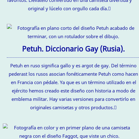
original y lúcelo con orgullo cada día.
Petuh. Diccionario Gay (Rusia).
Petuh en ruso significa gallo y es argot de gay. Del término
pederast los rusos asocian fonéticamente Petuh como hacen
en Francia con pédale. Ya que es un término utilizado en el
ejército hemos creado este diseño con historia a modo de
emblema militar. Hay varias versiones para convertirlo en
originales camisetas y otros productos.