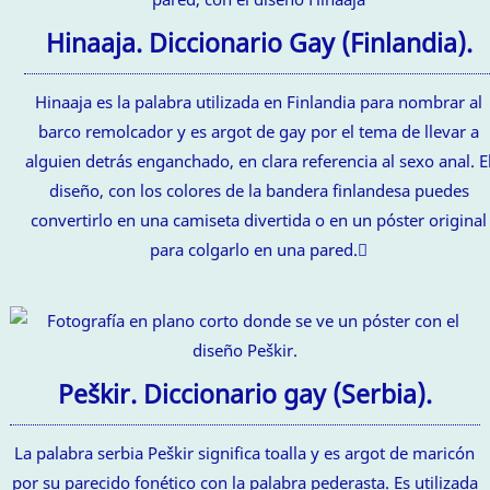
Hinaaja. Diccionario Gay (Finlandia).
Hinaaja es la palabra utilizada en Finlandia para nombrar al
barco remolcador y es argot de gay por el tema de llevar a
alguien detrás enganchado, en clara referencia al sexo anal. E
diseño, con los colores de la bandera finlandesa puedes
convertirlo en una camiseta divertida o en un póster original
para colgarlo en una pared.
Peškir. Diccionario gay (Serbia).
La palabra serbia Peškir significa toalla y es argot de maricón
por su parecido fonético con la palabra pederasta. Es utilizada