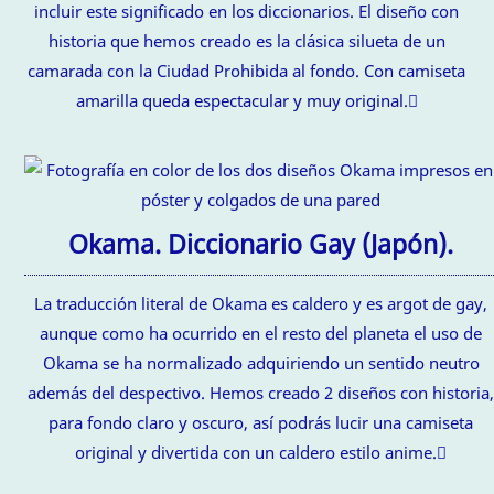
incluir este significado en los diccionarios. El diseño con
historia que hemos creado es la clásica silueta de un
camarada con la Ciudad Prohibida al fondo. Con camiseta
amarilla queda espectacular y muy original.
Okama. Diccionario Gay (Japón).
La traducción literal de Okama es caldero y es argot de gay,
aunque como ha ocurrido en el resto del planeta el uso de
Okama se ha normalizado adquiriendo un sentido neutro
además del despectivo. Hemos creado 2 diseños con historia
para fondo claro y oscuro, así podrás lucir una camiseta
original y divertida con un caldero estilo anime.