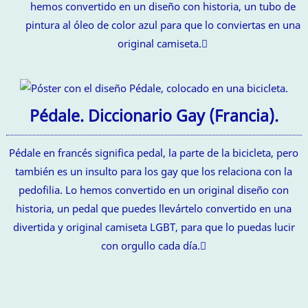
hemos convertido en un diseño con historia, un tubo de
pintura al óleo de color azul para que lo conviertas en una
original camiseta.
Pédale. Diccionario Gay (Francia).
Pédale en francés significa pedal, la parte de la bicicleta, pero
también es un insulto para los gay que los relaciona con la
pedofilia. Lo hemos convertido en un original diseño con
historia, un pedal que puedes llevártelo convertido en una
divertida y original camiseta LGBT, para que lo puedas lucir
con orgullo cada día.