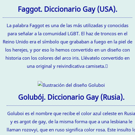
Faggot. Diccionario Gay (USA).
La palabra Faggot es una de las más utilizadas y conocidas
para señalar a la comunidad LGBT. El haz de troncos en el
Reino Unido era el símbolo que grababan a fuego en la piel de
los herejes, y por eso lo hemos convertido en un diseño con
historia con los colores del arco iris. Llévatelo convertido en
una original y reivindicativa camiseta.
Golubój. Diccionario Gay (Rusia).
Goluboi es el nombre que recibe el color azul celeste en Rusi
y es argot de gay, de la misma forma que a una lesbiana le
llaman rozovyi, que en ruso significa color rosa. Este insulto l