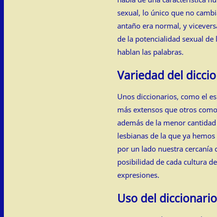
sexual, lo único que no cambi
antaño era normal, y vicevers
de la potencialidad sexual de 
hablan las palabras.
Variedad del dicci
Unos diccionarios, como el esp
más extensos que otros como e
además de la menor cantidad 
lesbianas de la que ya hemos
por un lado nuestra cercanía c
posibilidad de cada cultura de
expresiones.
Uso del diccionario