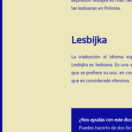
las lesbianas en Polonia.
Lesbijka
La traducción al idioma es
Lesbijka es lesbiana. Es una 
que se prefiere su uso, en co
que es considerada ofensiva.
¿Nos ayudas con este dicc
Puedes hacerlo de dos fo