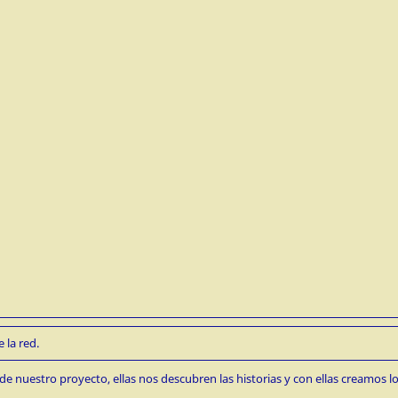
 la red.
de nuestro proyecto, ellas nos descubren las historias y con ellas creamos lo