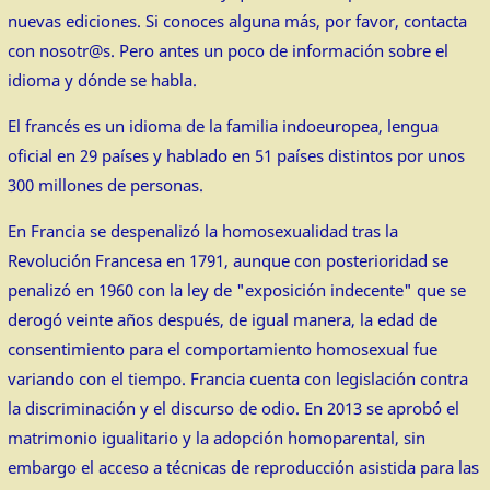
nuevas ediciones. Si conoces alguna más, por favor, contacta
con nosotr@s. Pero antes un poco de información sobre el
idioma y dónde se habla.
El francés es un idioma de la familia indoeuropea, lengua
oficial en 29 países y hablado en 51 países distintos por unos
300 millones de personas.
En Francia se despenalizó la homosexualidad tras la
Revolución Francesa en 1791, aunque con posterioridad se
penalizó en 1960 con la ley de "exposición indecente" que se
derogó veinte años después, de igual manera, la edad de
consentimiento para el comportamiento homosexual fue
variando con el tiempo. Francia cuenta con legislación contra
la discriminación y el discurso de odio. En 2013 se aprobó el
matrimonio igualitario y la adopción homoparental, sin
embargo el acceso a técnicas de reproducción asistida para las