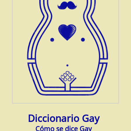
Diccionario Gay
Cómo se dice Gay