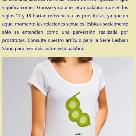
significa comer. Gousse y gouine, eran palabras que en los
siglos 17 y 18 hacían referencia a las prostitutas, ya que en
aquel momento las relaciones sexuales lésbicas socialmente
sólo se entendían como una perversión realizada por
prostitutas. Consulta nuestro artículo para la Serie Lesbian
Slang para leer más sobre esta palabra.