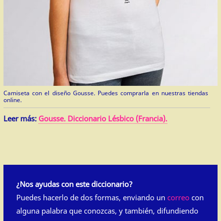
Camiseta con el diseño Gousse. Puedes comprarla en nuestras tiendas
online.
Leer más:
Gousse. Diccionario Lésbico (Francia).
¿Nos ayudas con este diccionario?
Puedes hacerlo de dos formas, enviando un
correo
con
alguna palabra que conozcas, y también, difundiendo