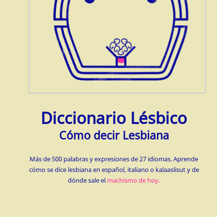
Diccionario Lésbico
Cómo decir Lesbiana
Más de 500 palabras y expresiones de 27 idiomas. Aprende
cómo se dice lesbiana en español, italiano o kalaaslisut y de
dónde sale el
machismo de hoy.