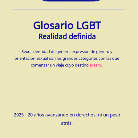
Glosario LGBT
Realidad definida
Sexo, identidad de género, expresión de género y
orientación sexual son las grandes categorías con las que
comenzar un viaje cuyo destino
eres tu.
2025 - 20 años avanzando en derechos: ni un paso
atrás.