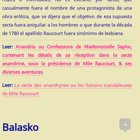
casualmente fuera el nombre de una protagonista de una
obra erótica, que se dijera que el objetivo de esa supuesta
secta fuera aniquilar a los hombres o que durante la década
de 1780 el apellido Raucourt fuera sinónimo de lesbiana.
Leer:
Anandria ou Confessions de Mademoiselle Sapho,
contenant les détails de sa réception dans la secte
anandrine, sous la présidence de Mlle Raucourt, & ses
diverses aventures.
Leer:
La secte des anandrynes ou les liaisons scandaleuses
de Mlle Raucourt
+
Balasko