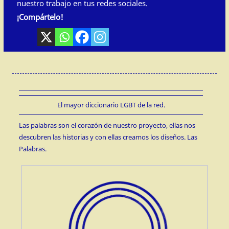
nuestro trabajo en tus redes sociales.
¡Compártelo!
El mayor diccionario LGBT de la red.
Las palabras son el corazón de nuestro proyecto, ellas nos
descubren las historias y con ellas creamos los diseños. Las
Palabras.