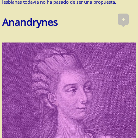
lesbianas todavía no ha pasado de ser una propuesta.
+
Anandrynes