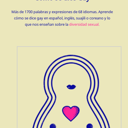
Más de 1700 palabras y expresiones de 68 idiomas. Aprende
cómo se dice gay en español, inglés, suajili o coreano y lo
que nos enseñan sobre la
diversidad sexual.