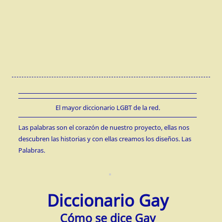
El mayor diccionario LGBT de la red.
Las palabras son el corazón de nuestro proyecto, ellas nos
descubren las historias y con ellas creamos los diseños. Las
Palabras.
Diccionario Gay
Cómo se dice Gay