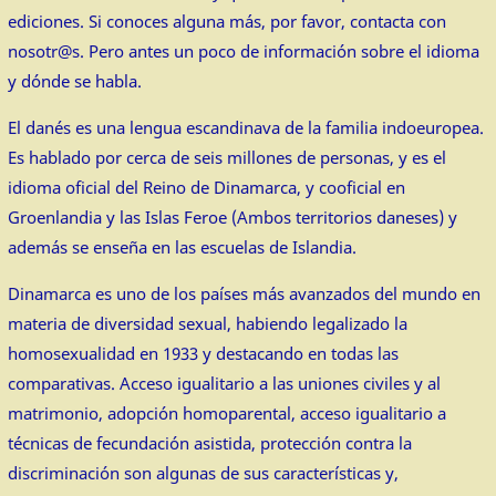
ediciones. Si conoces alguna más, por favor, contacta con
nosotr@s. Pero antes un poco de información sobre el idioma
y dónde se habla.
El danés es una lengua escandinava de la familia indoeuropea.
Es hablado por cerca de seis millones de personas, y es el
idioma oficial del Reino de Dinamarca, y cooficial en
Groenlandia y las Islas Feroe (Ambos territorios daneses) y
además se enseña en las escuelas de Islandia.
Dinamarca es uno de los países más avanzados del mundo en
materia de diversidad sexual, habiendo legalizado la
homosexualidad en 1933 y destacando en todas las
comparativas. Acceso igualitario a las uniones civiles y al
matrimonio, adopción homoparental, acceso igualitario a
técnicas de fecundación asistida, protección contra la
discriminación son algunas de sus características y,