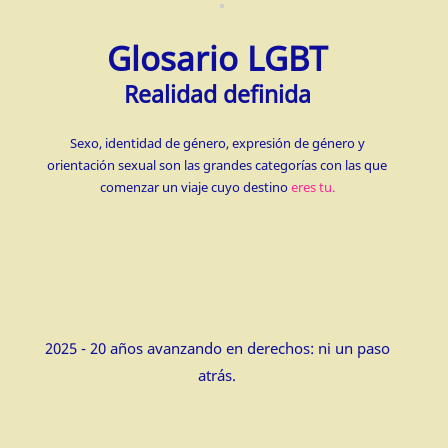
Glosario LGBT
Realidad definida
Sexo, identidad de género, expresión de género y
orientación sexual son las grandes categorías con las que
comenzar un viaje cuyo destino
eres tu.
2025 - 20 años avanzando en derechos: ni un paso
atrás.