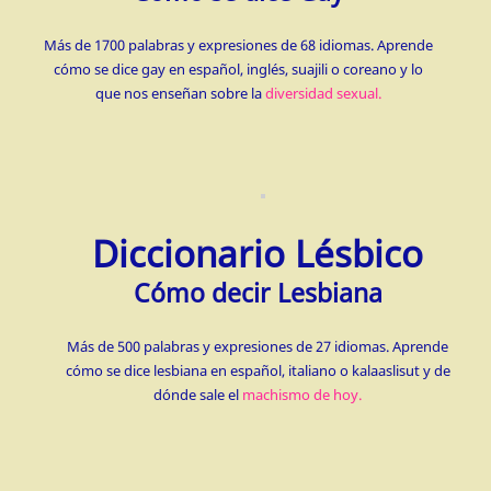
Más de 1700 palabras y expresiones de 68 idiomas. Aprende
cómo se dice gay en español, inglés, suajili o coreano y lo
que nos enseñan sobre la
diversidad sexual.
Diccionario Lésbico
Cómo decir Lesbiana
Más de 500 palabras y expresiones de 27 idiomas. Aprende
cómo se dice lesbiana en español, italiano o kalaaslisut y de
dónde sale el
machismo de hoy.