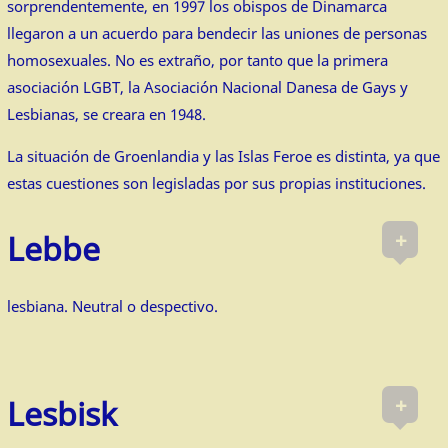
sorprendentemente, en 1997 los obispos de Dinamarca
llegaron a un acuerdo para bendecir las uniones de personas
homosexuales. No es extraño, por tanto que la primera
asociación LGBT, la Asociación Nacional Danesa de Gays y
Lesbianas, se creara en 1948.
La situación de Groenlandia y las Islas Feroe es distinta, ya que
estas cuestiones son legisladas por sus propias instituciones.
+
Lebbe
lesbiana. Neutral o despectivo.
+
Lesbisk