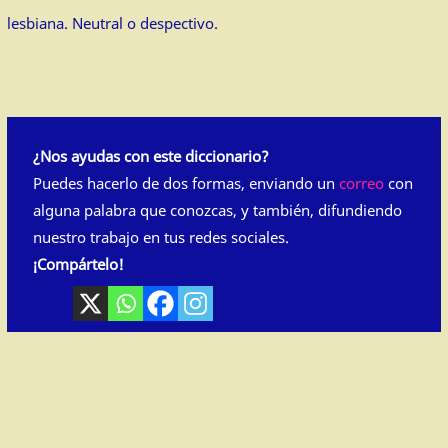
lesbiana. Neutral o despectivo.
¿Nos ayudas con este diccionario?
Puedes hacerlo de dos formas, enviando un
correo
con
alguna palabra que conozcas, y también, difundiendo
nuestro trabajo en tus redes sociales.
¡Compártelo!