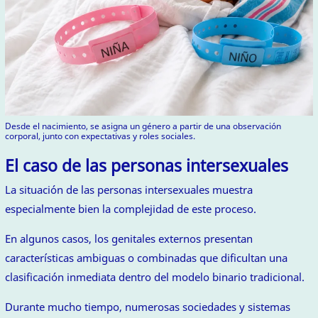
Desde el nacimiento, se asigna un género a partir de una observación
corporal, junto con expectativas y roles sociales.
El caso de las personas intersexuales
La situación de las personas intersexuales muestra
especialmente bien la complejidad de este proceso.
En algunos casos, los genitales externos presentan
características ambiguas o combinadas que dificultan una
clasificación inmediata dentro del modelo binario tradicional.
Durante mucho tiempo, numerosas sociedades y sistemas