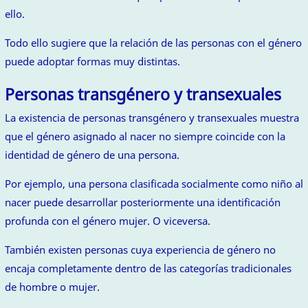
ello.
Todo ello sugiere que la relación de las personas con el género
puede adoptar formas muy distintas.
Personas transgénero y transexuales
La existencia de personas transgénero y transexuales muestra
que el género asignado al nacer no siempre coincide con la
identidad de género de una persona.
Por ejemplo, una persona clasificada socialmente como niño al
nacer puede desarrollar posteriormente una identificación
profunda con el género mujer. O viceversa.
También existen personas cuya experiencia de género no
encaja completamente dentro de las categorías tradicionales
de hombre o mujer.