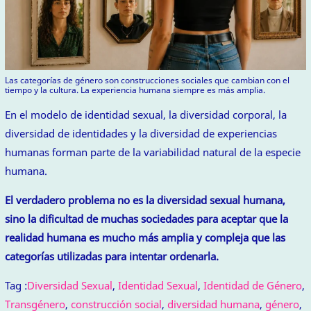
Las categorías de género son construcciones sociales que cambian con el
tiempo y la cultura. La experiencia humana siempre es más amplia.
En el modelo de identidad sexual, la diversidad corporal, la
diversidad de identidades y la diversidad de experiencias
humanas forman parte de la variabilidad natural de la especie
humana.
El verdadero problema no es la diversidad sexual humana,
sino la dificultad de muchas sociedades para aceptar que la
realidad humana es mucho más amplia y compleja que las
categorías utilizadas para intentar ordenarla.
Tag :
Diversidad Sexual
,
Identidad Sexual
,
Identidad de Género
,
Transgénero
,
construcción social
,
diversidad humana
,
género
,