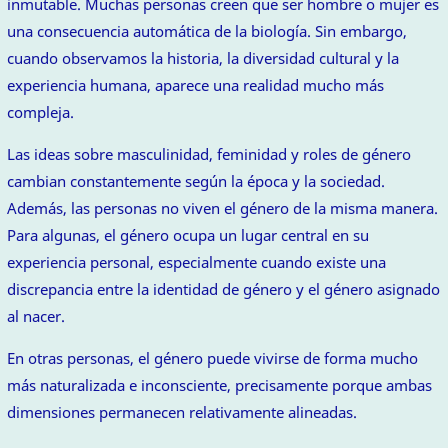
inmutable. Muchas personas creen que ser hombre o mujer es
una consecuencia automática de la biología. Sin embargo,
cuando observamos la historia, la diversidad cultural y la
experiencia humana, aparece una realidad mucho más
compleja.
Las ideas sobre masculinidad, feminidad y roles de género
cambian constantemente según la época y la sociedad.
Además, las personas no viven el género de la misma manera.
Para algunas, el género ocupa un lugar central en su
experiencia personal, especialmente cuando existe una
discrepancia entre la identidad de género y el género asignado
al nacer.
En otras personas, el género puede vivirse de forma mucho
más naturalizada e inconsciente, precisamente porque ambas
dimensiones permanecen relativamente alineadas.