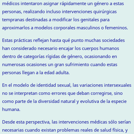
médicos intentaron asignar rápidamente un género a estas
personas, realizando incluso intervenciones quirúrgicas
tempranas destinadas a modificar los genitales para
aproximarlos a modelos corporales masculinos o femeninos.
Estas prácticas reflejan hasta qué punto muchas sociedades
han considerado necesario encajar los cuerpos humanos
dentro de categorías rígidas de género, ocasionando en
numerosas ocasiones un gran sufrimiento cuando estas
personas llegan a la edad adulta.
En el modelo de identidad sexual, las variaciones intersexuales
no se interpretan como errores que deban corregirse, sino
como parte de la diversidad natural y evolutiva de la especie
humana.
Desde esta perspectiva, las intervenciones médicas sólo serían
necesarias cuando existan problemas reales de salud física, y