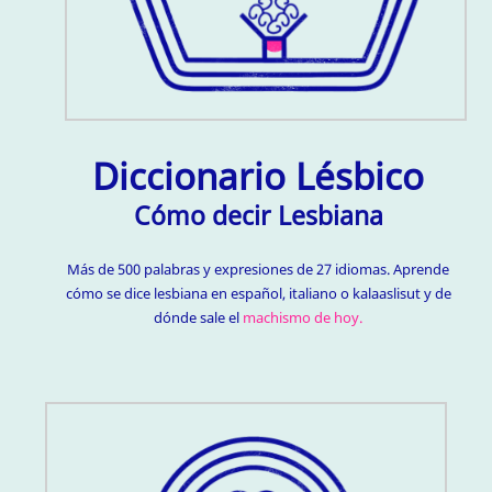
Diccionario Lésbico
Cómo decir Lesbiana
Más de 500 palabras y expresiones de 27 idiomas. Aprende
cómo se dice lesbiana en español, italiano o kalaaslisut y de
dónde sale el
machismo de hoy.