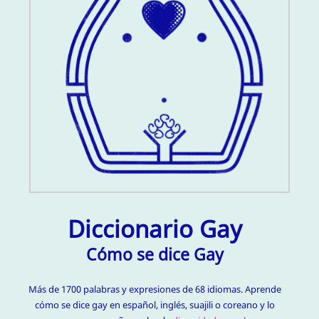
Diccionario Gay
Cómo se dice Gay
Más de 1700 palabras y expresiones de 68 idiomas. Aprende
cómo se dice gay en español, inglés, suajili o coreano y lo