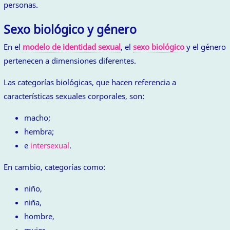
personas.
Sexo biológico y género
En el
modelo de identidad sexual
, el
sexo biológico
y el género
pertenecen a dimensiones diferentes.
Las categorías biológicas, que hacen referencia a
características sexuales corporales, son:
macho;
hembra;
e
intersexual
.
En cambio, categorías como:
niño,
niña,
hombre,