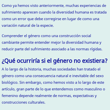
Como ya hemos visto anteriormente, muchas experiencias de
sufrimiento aparecen cuando la diversidad humana es tratada
como un error que debe corregirse en lugar de como una
variación natural de la especie.
Comprender el género como una construcción social
cambiante permite entender mejor la diversidad humana y
reducir parte del sufrimiento asociado a las normas rígidas.
¿Qué ocurriría si el género no existiera?
A lo largo de la historia, muchas sociedades han tratado el
género como una consecuencia natural e inevitable del sexo
biológico. Sin embargo, como hemos visto a lo largo de este
artículo, gran parte de lo que entendemos como masculino o
femenino depende realmente de normas, expectativas y
construcciones culturales.