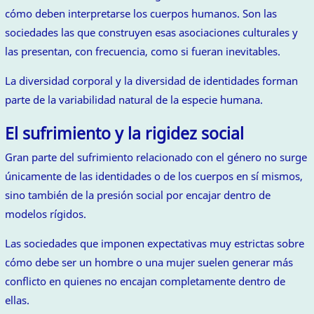
cómo deben interpretarse los cuerpos humanos. Son las
sociedades las que construyen esas asociaciones culturales y
las presentan, con frecuencia, como si fueran inevitables.
La diversidad corporal y la diversidad de identidades forman
parte de la variabilidad natural de la especie humana.
El sufrimiento y la rigidez social
Gran parte del sufrimiento relacionado con el género no surge
únicamente de las identidades o de los cuerpos en sí mismos,
sino también de la presión social por encajar dentro de
modelos rígidos.
Las sociedades que imponen expectativas muy estrictas sobre
cómo debe ser un hombre o una mujer suelen generar más
conflicto en quienes no encajan completamente dentro de
ellas.