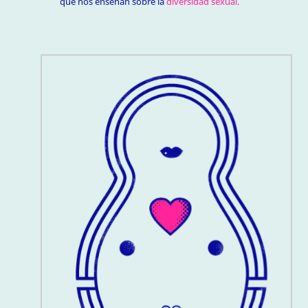
que nos enseñan sobre la
diversidad sexual.