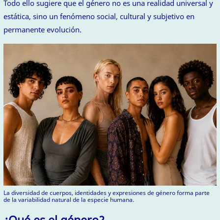
Todo ello sugiere que el género no es una realidad universal y
estática, sino un fenómeno social, cultural y subjetivo en
permanente evolución.
La diversidad de cuerpos, identidades y expresiones de género forma parte
de la variabilidad natural de la especie humana.