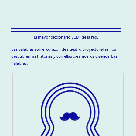
El mayor diccionario LGBT de la red.
Las palabras son el corazón de nuestro proyecto, ellas nos
descubren las historias y con ellas creamos los diseños. Las
Palabras.