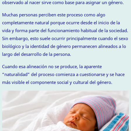
observado al nacer sirve como base para asignar un género.
Muchas personas perciben este proceso como algo
completamente natural porque ocurre desde el inicio de la
vida y forma parte del funcionamiento habitual de la sociedad.
Sin embargo, esto suele ocurrir principalmente cuando el sexo
biológico y la identidad de género permanecen alineados a lo
largo del desarrollo de la persona.
Cuando esa alineación no se produce, la aparente
“naturalidad” del proceso comienza a cuestionarse y se hace
más visible el componente social y cultural del género.