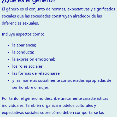
¿Qué es el género?
El género es el conjunto de normas, expectativas y significados
sociales que las sociedades construyen alrededor de las
diferencias sexuales.
Incluye aspectos como:
la apariencia;
la conducta;
la expresión emocional;
los roles sociales;
las formas de relacionarse;
y las maneras socialmente consideradas apropiadas de
ser hombre o mujer.
Por tanto, el género no describe únicamente características
individuales. También organiza modelos culturales y
expectativas sociales sobre cómo deben comportarse las