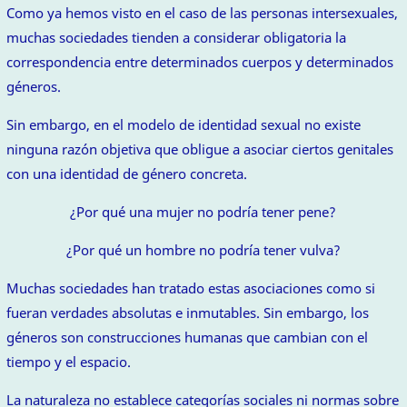
Como ya hemos visto en el caso de las personas intersexuales,
muchas sociedades tienden a considerar obligatoria la
correspondencia entre determinados cuerpos y determinados
géneros.
Sin embargo, en el modelo de identidad sexual no existe
ninguna razón objetiva que obligue a asociar ciertos genitales
con una identidad de género concreta.
¿Por qué una mujer no podría tener pene?
¿Por qué un hombre no podría tener vulva?
Muchas sociedades han tratado estas asociaciones como si
fueran verdades absolutas e inmutables. Sin embargo, los
géneros son construcciones humanas que cambian con el
tiempo y el espacio.
La naturaleza no establece categorías sociales ni normas sobre