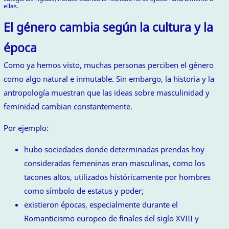
ellas.
El género cambia según la cultura y la
época
Como ya hemos visto, muchas personas perciben el género
como algo natural e inmutable. Sin embargo, la historia y la
antropología muestran que las ideas sobre masculinidad y
feminidad cambian constantemente.
Por ejemplo:
hubo sociedades donde determinadas prendas hoy
consideradas femeninas eran masculinas, como los
tacones altos, utilizados históricamente por hombres
como símbolo de estatus y poder;
existieron épocas, especialmente durante el
Romanticismo europeo de finales del siglo XVIII y