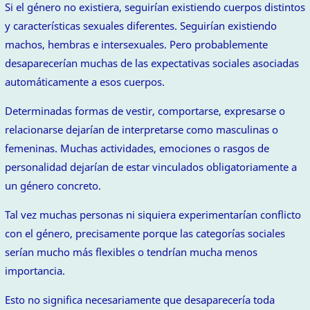
Si el género no existiera, seguirían existiendo cuerpos distintos
y características sexuales diferentes. Seguirían existiendo
machos, hembras e intersexuales. Pero probablemente
desaparecerían muchas de las expectativas sociales asociadas
automáticamente a esos cuerpos.
Determinadas formas de vestir, comportarse, expresarse o
relacionarse dejarían de interpretarse como masculinas o
femeninas. Muchas actividades, emociones o rasgos de
personalidad dejarían de estar vinculados obligatoriamente a
un género concreto.
Tal vez muchas personas ni siquiera experimentarían conflicto
con el género, precisamente porque las categorías sociales
serían mucho más flexibles o tendrían mucha menos
importancia.
Esto no significa necesariamente que desaparecería toda