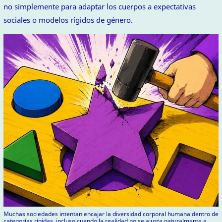
no simplemente para adaptar los cuerpos a expectativas
sociales o modelos rígidos de género.
Muchas sociedades intentan encajar la diversidad corporal humana dentro de
categorías rígidas, incluso cuando la realidad no se ajusta naturalmente a