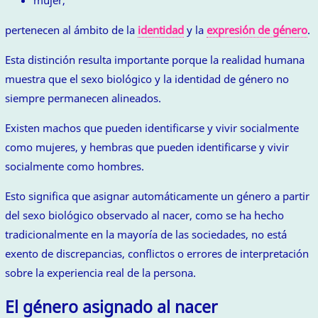
mujer,
pertenecen al ámbito de la
identidad
y la
expresión de género
.
Esta distinción resulta importante porque la realidad humana
muestra que el sexo biológico y la identidad de género no
siempre permanecen alineados.
Existen machos que pueden identificarse y vivir socialmente
como mujeres, y hembras que pueden identificarse y vivir
socialmente como hombres.
Esto significa que asignar automáticamente un género a partir
del sexo biológico observado al nacer, como se ha hecho
tradicionalmente en la mayoría de las sociedades, no está
exento de discrepancias, conflictos o errores de interpretación
sobre la experiencia real de la persona.
El género asignado al nacer