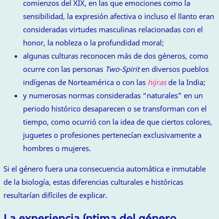
comienzos del XIX, en las que emociones como la
sensibilidad, la expresión afectiva o incluso el llanto eran
consideradas virtudes masculinas relacionadas con el
honor, la nobleza o la profundidad moral;
algunas culturas reconocen más de dos géneros, como
ocurre con las personas
Two-Spirit
en diversos pueblos
indígenas de Norteamérica o con las
hijras
de la India;
y numerosas normas consideradas “naturales” en un
periodo histórico desaparecen o se transforman con el
tiempo, como ocurrió con la idea de que ciertos colores,
juguetes o profesiones pertenecían exclusivamente a
hombres o mujeres.
Si el género fuera una consecuencia automática e inmutable
de la biología, estas diferencias culturales e históricas
resultarían difíciles de explicar.
La experiencia íntima del género