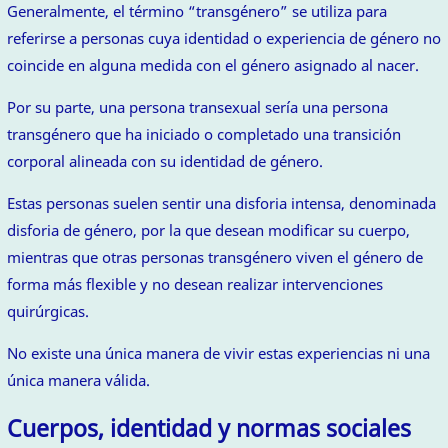
Generalmente, el término “transgénero” se utiliza para
referirse a personas cuya identidad o experiencia de género no
coincide en alguna medida con el género asignado al nacer.
Por su parte, una persona transexual sería una persona
transgénero que ha iniciado o completado una transición
corporal alineada con su identidad de género.
Estas personas suelen sentir una disforia intensa, denominada
disforia de género, por la que desean modificar su cuerpo,
mientras que otras personas transgénero viven el género de
forma más flexible y no desean realizar intervenciones
quirúrgicas.
No existe una única manera de vivir estas experiencias ni una
única manera válida.
Cuerpos, identidad y normas sociales