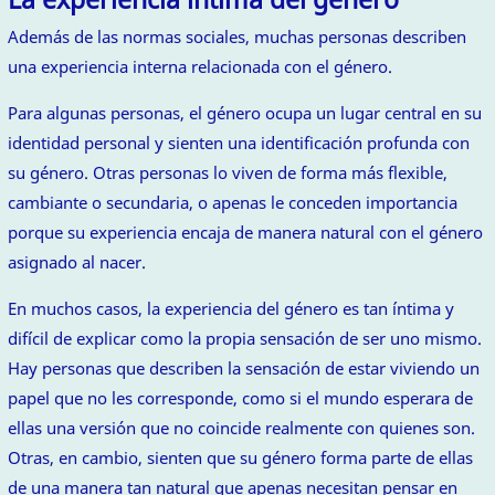
Además de las normas sociales, muchas personas describen
una experiencia interna relacionada con el género.
Para algunas personas, el género ocupa un lugar central en su
identidad personal y sienten una identificación profunda con
su género. Otras personas lo viven de forma más flexible,
cambiante o secundaria, o apenas le conceden importancia
porque su experiencia encaja de manera natural con el género
asignado al nacer.
En muchos casos, la experiencia del género es tan íntima y
difícil de explicar como la propia sensación de ser uno mismo.
Hay personas que describen la sensación de estar viviendo un
papel que no les corresponde, como si el mundo esperara de
ellas una versión que no coincide realmente con quienes son.
Otras, en cambio, sienten que su género forma parte de ellas
de una manera tan natural que apenas necesitan pensar en