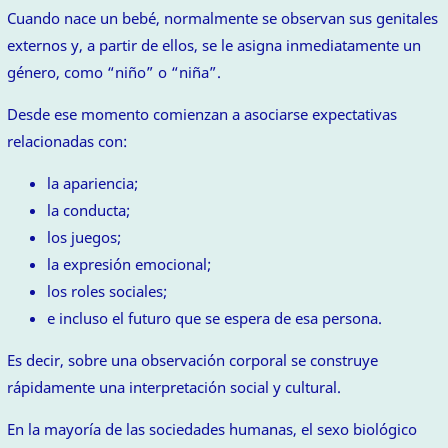
Cuando nace un bebé, normalmente se observan sus genitales
externos y, a partir de ellos, se le asigna inmediatamente un
género, como “niño” o “niña”.
Desde ese momento comienzan a asociarse expectativas
relacionadas con:
la apariencia;
la conducta;
los juegos;
la expresión emocional;
los roles sociales;
e incluso el futuro que se espera de esa persona.
Es decir, sobre una observación corporal se construye
rápidamente una interpretación social y cultural.
En la mayoría de las sociedades humanas, el sexo biológico