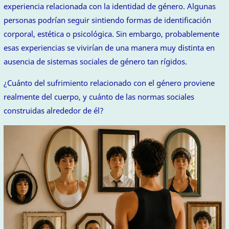
experiencia relacionada con la identidad de género. Algunas
personas podrían seguir sintiendo formas de identificación
corporal, estética o psicológica. Sin embargo, probablemente
esas experiencias se vivirían de una manera muy distinta en
ausencia de sistemas sociales de género tan rígidos.
¿Cuánto del sufrimiento relacionado con el género proviene
realmente del cuerpo, y cuánto de las normas sociales
construidas alrededor de él?