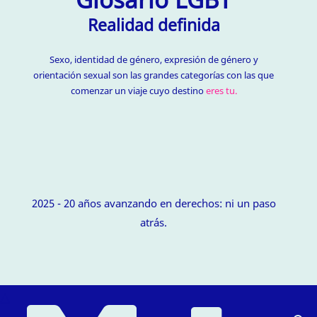
Realidad definida
Sexo, identidad de género, expresión de género y
orientación sexual son las grandes categorías con las que
comenzar un viaje cuyo destino
eres tu.
2025 - 20 años avanzando en derechos: ni un paso
atrás.
△