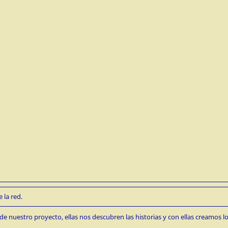
 la red.
de nuestro proyecto, ellas nos descubren las historias y con ellas creamos lo