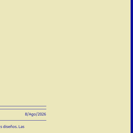
8/Ago/2026
s diseños. Las