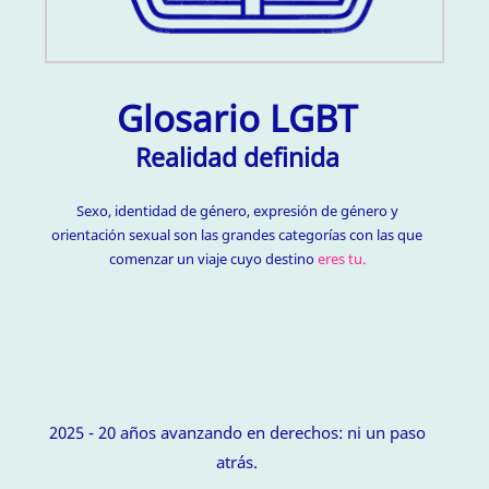
Glosario LGBT
Realidad definida
Sexo, identidad de género, expresión de género y
orientación sexual son las grandes categorías con las que
comenzar un viaje cuyo destino
eres tu.
2025 - 20 años avanzando en derechos: ni un paso
atrás.