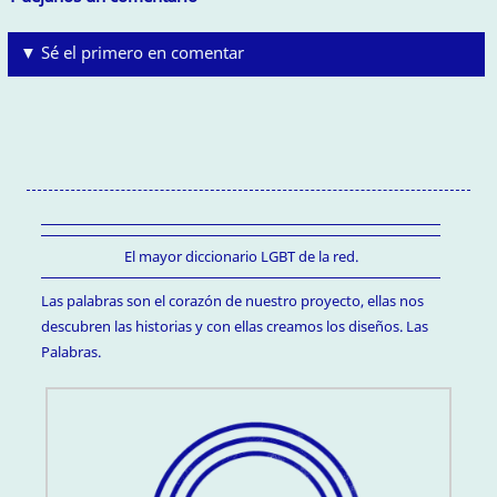
▼ Sé el primero en comentar
El mayor diccionario LGBT de la red.
Las palabras son el corazón de nuestro proyecto, ellas nos
descubren las historias y con ellas creamos los diseños. Las
Palabras.