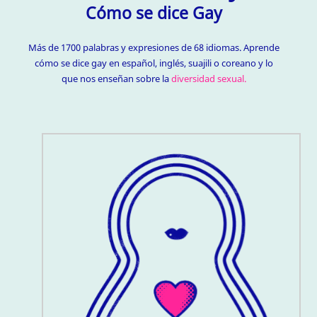
Cómo se dice Gay
Más de 1700 palabras y expresiones de 68 idiomas. Aprende
cómo se dice gay en español, inglés, suajili o coreano y lo
que nos enseñan sobre la
diversidad sexual.