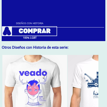
DISEÑOS CON HISTORIA
A
COMPRAR
100% LGBT
Otros Diseños con Historia de esta serie: