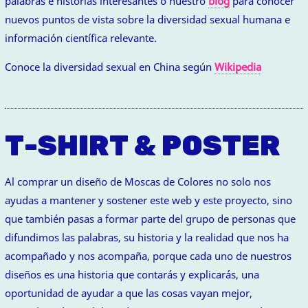
palabras e historias interesantes o nuestro
blog
para conocer
nuevos puntos de vista sobre la diversidad sexual humana e
información científica relevante.
Conoce la diversidad sexual en China según
Wikipedia
T-SHIRT & POSTER
Al comprar un diseño de Moscas de Colores no solo nos
ayudas a mantener y sostener este web y este proyecto, sino
que también pasas a formar parte del grupo de personas que
difundimos las palabras, su historia y la realidad que nos ha
acompañado y nos acompaña, porque cada uno de nuestros
diseños es una historia que contarás y explicarás, una
oportunidad de ayudar a que las cosas vayan mejor,