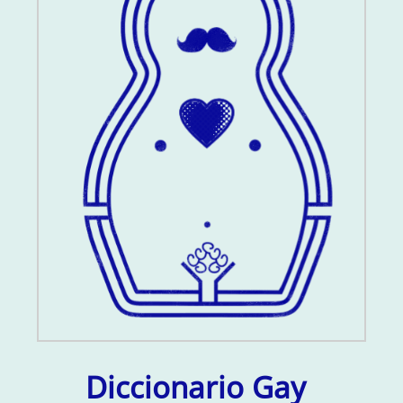
Diccionario Gay