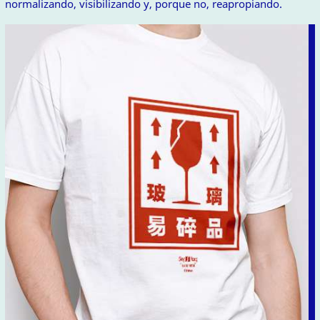
normalizando, visibilizando y, porque no, reapropiando.