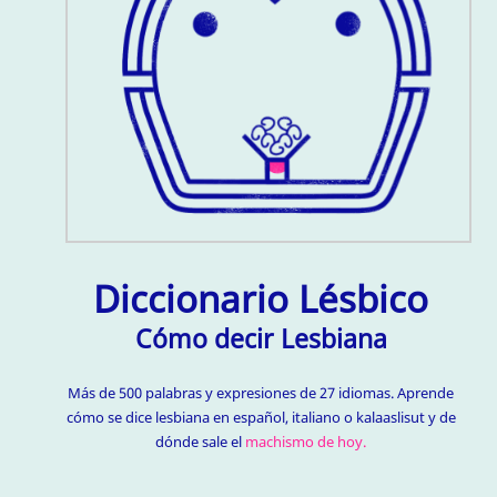
Diccionario Lésbico
Cómo decir Lesbiana
Más de 500 palabras y expresiones de 27 idiomas. Aprende
cómo se dice lesbiana en español, italiano o kalaaslisut y de
dónde sale el
machismo de hoy.