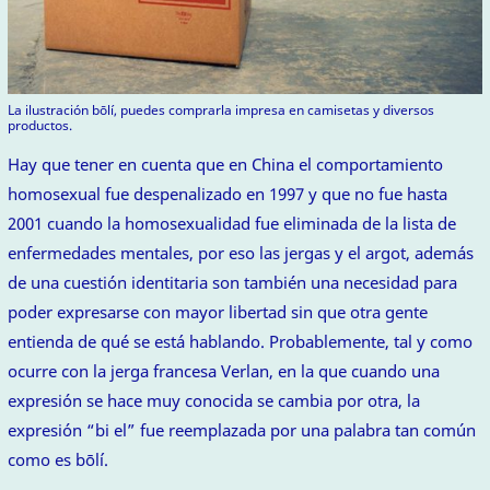
La ilustración bōlí, puedes comprarla impresa en camisetas y diversos
productos.
Hay que tener en cuenta que en China el comportamiento
homosexual fue despenalizado en 1997 y que no fue hasta
2001 cuando la homosexualidad fue eliminada de la lista de
enfermedades mentales, por eso las jergas y el argot, además
de una cuestión identitaria son también una necesidad para
poder expresarse con mayor libertad sin que otra gente
entienda de qué se está hablando. Probablemente, tal y como
ocurre con la jerga francesa Verlan, en la que cuando una
expresión se hace muy conocida se cambia por otra, la
expresión “bi el” fue reemplazada por una palabra tan común
como es bōlí.