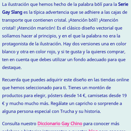
La ilustración que hemos hecho de la palabra bōlí para la
Serie
Gay Slang
es la típica advertencia que se adhiere a las cajas de
transporte que contienen cristal. ¡Atención bōlí! ¡Atención
cristal! ¡Atención maricón! Es el clásico diseño vectorial que
solíamos hacer al principio, y en el que la palabra no era la
protagonista de la ilustración. Hay dos versiones una en color
blanco y otra en color rojo, y si te gusta y la quieres comprar,
ten en cuenta que debes utilizar un fondo adecuado para que
destaque.
Recuerda que puedes adquirir este diseño en las tiendas online
que hemos seleccionado para ti. Tienes un montón de
productos para elegir, pósters desde 14 €, camisetas desde 19
€ y mucho mucho más. Regálate un capricho o sorprende a
alguna persona especial con Trucha y su historia.
Consulta nuestro
Diccionario Gay Chino
para conocer más