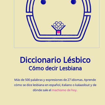
Diccionario Lésbico
Cómo decir Lesbiana
Más de 500 palabras y expresiones de 27 idiomas. Aprende
cómo se dice lesbiana en español, italiano o kalaaslisut y de
dónde sale el
machismo de hoy.