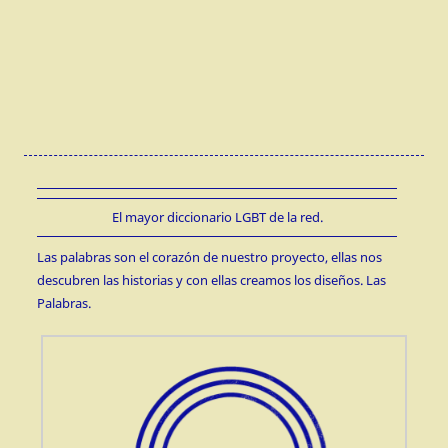
El mayor diccionario LGBT de la red.
Las palabras son el corazón de nuestro proyecto, ellas nos
descubren las historias y con ellas creamos los diseños. Las
Palabras.