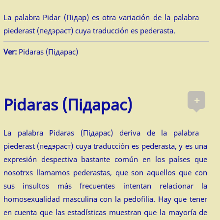
La palabra Pidar (Підар) es otra variación de la palabra
piederast (педэраст) cuya traducción es pederasta.
Ver:
Pidaras (Підарас)
+
Pidaras (Підарас)
La palabra Pidaras (Підарас) deriva de la palabra
piederast (педэраст) cuya traducción es pederasta, y es una
expresión despectiva bastante común en los países que
nosotrxs llamamos pederastas, que son aquellos que con
sus insultos más frecuentes intentan relacionar la
homosexualidad masculina con la pedofilia. Hay que tener
en cuenta que las estadísticas muestran que la mayoría de