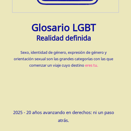
Glosario LGBT
Realidad definida
Sexo, identidad de género, expresión de género y
orientación sexual son las grandes categorías con las que
comenzar un viaje cuyo destino
eres tu.
2025 - 20 años avanzando en derechos: ni un paso
atrás.