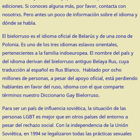
ediciones. Si conoces alguna más, por favor, contacta con
nosotrxs. Pero antes un poco de información sobre el idioma y
dónde se habla.
El bielorruso es el idioma oficial de Belarús y de una zona de
Polonia. Es uno de los tres idiomas eslavos orientales,
pertenecientes a la familia indoeuropea. El nombre del país y
del idioma derivan del bielorruso antiguo Belaya Rus, cuya
traducción al español es Rus Blanco. Hablado por ocho
millones de personas, a pesar del apoyo oficial, está perdiendo
hablantes en favor del ruso, idioma con el que comparte
términos nuestro Diccionario Gay Bielorruso.
Para ser un país de influencia soviética, la situación de las
personas LGBT es mejor que en otros países del entorno a
pesar del rechazo social. Con la independencia de la Unión
Soviética, en 1994 se legalizaron todas las prácticas sexuales