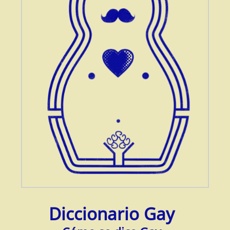
Diccionario Gay