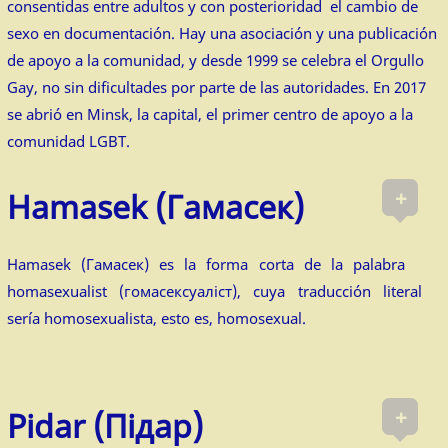
consentidas entre adultos y con posterioridad el cambio de
sexo en documentación. Hay una asociación y una publicación
de apoyo a la comunidad, y desde 1999 se celebra el Orgullo
Gay, no sin dificultades por parte de las autoridades. En 2017
se abrió en Minsk, la capital, el primer centro de apoyo a la
comunidad LGBT.
+
Hamasek (Гамасек)
Hamasek (Гамасек) es la forma corta de la palabra
homasexualist (гомасексуаліст), cuya traducción literal
sería homosexualista, esto es, homosexual.
+
Pidar (Підар)