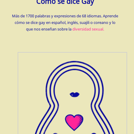
Cómo se dice Gay
Más de 1700 palabras y expresiones de 68 idiomas. Aprende
cómo se dice gay en español, inglés, suajili o coreano y lo
que nos enseñan sobre la
diversidad sexual.