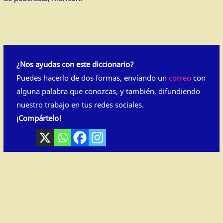
¿Nos ayudas con este diccionario?
Puedes hacerlo de dos formas, enviando un
correo
con
alguna palabra que conozcas, y también, difundiendo
nuestro trabajo en tus redes sociales.
¡Compártelo!