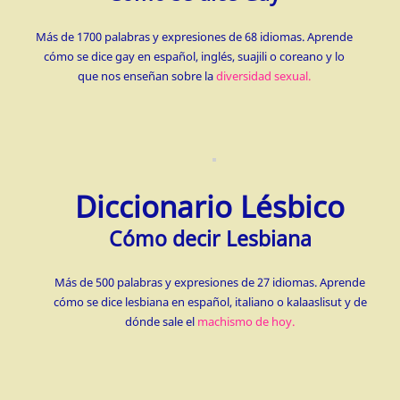
Más de 1700 palabras y expresiones de 68 idiomas. Aprende
cómo se dice gay en español, inglés, suajili o coreano y lo
que nos enseñan sobre la
diversidad sexual.
Diccionario Lésbico
Cómo decir Lesbiana
Más de 500 palabras y expresiones de 27 idiomas. Aprende
cómo se dice lesbiana en español, italiano o kalaaslisut y de
dónde sale el
machismo de hoy.