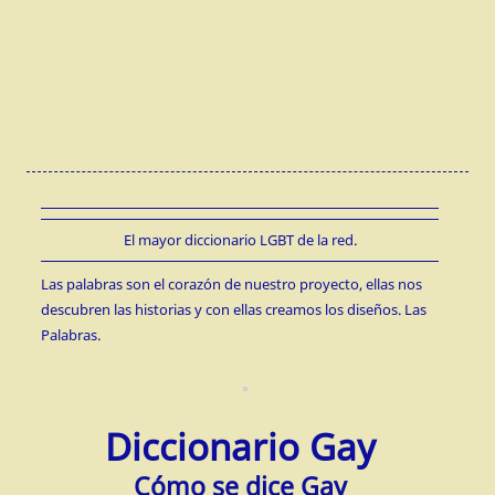
El mayor diccionario LGBT de la red.
Las palabras son el corazón de nuestro proyecto, ellas nos
descubren las historias y con ellas creamos los diseños. Las
Palabras.
Diccionario Gay
Cómo se dice Gay