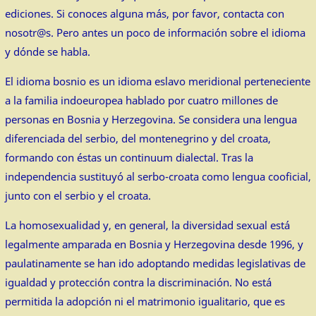
ediciones. Si conoces alguna más, por favor, contacta con
nosotr@s. Pero antes un poco de información sobre el idioma
y dónde se habla.
El idioma bosnio es un idioma eslavo meridional perteneciente
a la familia indoeuropea hablado por cuatro millones de
personas en Bosnia y Herzegovina. Se considera una lengua
diferenciada del serbio, del montenegrino y del croata,
formando con éstas un continuum dialectal. Tras la
independencia sustituyó al serbo-croata como lengua cooficial,
junto con el serbio y el croata.
La homosexualidad y, en general, la diversidad sexual está
legalmente amparada en Bosnia y Herzegovina desde 1996, y
paulatinamente se han ido adoptando medidas legislativas de
igualdad y protección contra la discriminación. No está
permitida la adopción ni el matrimonio igualitario, que es