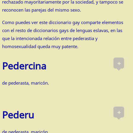
rechazado mayoritariamente por la sociedad, y tampoco se
reconocen las parejas del mismo sexo.
Como puedes ver este diccionario gay comparte elementos
con el resto de diccionarios gays de lenguas eslavas, en las
que la intencionada relación entre pederastia y
homosexualidad queda muy patente.
+
Pedercina
de pederasta, maricón.
+
Pederu
de pederasta, maricón.