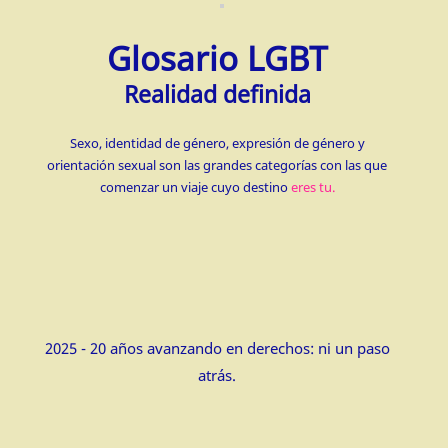
Glosario LGBT
Realidad definida
Sexo, identidad de género, expresión de género y
orientación sexual son las grandes categorías con las que
comenzar un viaje cuyo destino
eres tu.
2025 - 20 años avanzando en derechos: ni un paso
atrás.