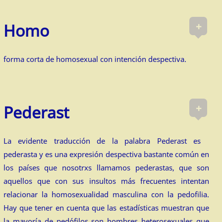
+
Homo
forma corta de homosexual con intención despectiva.
+
Pederast
La evidente traducción de la palabra Pederast es
pederasta y es una expresión despectiva bastante común en
los países que nosotrxs llamamos pederastas, que son
aquellos que con sus insultos más frecuentes intentan
relacionar la homosexualidad masculina con la pedofilia.
Hay que tener en cuenta que las estadísticas muestran que
la mayoría de pedófilos son hombres heterosexuales que