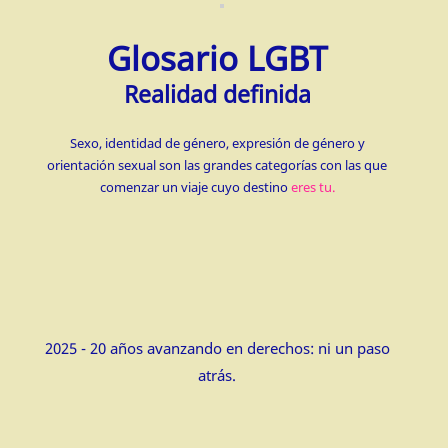
Glosario LGBT
Realidad definida
Sexo, identidad de género, expresión de género y
orientación sexual son las grandes categorías con las que
comenzar un viaje cuyo destino
eres tu.
2025 - 20 años avanzando en derechos: ni un paso
atrás.