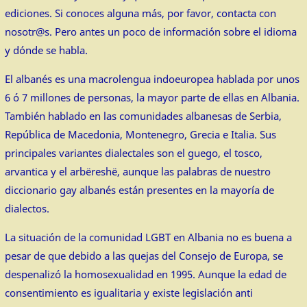
ediciones. Si conoces alguna más, por favor, contacta con
nosotr@s. Pero antes un poco de información sobre el idioma
y dónde se habla.
El albanés es una macrolengua indoeuropea hablada por unos
6 ó 7 millones de personas, la mayor parte de ellas en Albania.
También hablado en las comunidades albanesas de Serbia,
República de Macedonia, Montenegro, Grecia e Italia. Sus
principales variantes dialectales son el guego, el tosco,
arvantica y el arbëreshë, aunque las palabras de nuestro
diccionario gay albanés están presentes en la mayoría de
dialectos.
La situación de la comunidad LGBT en Albania no es buena a
pesar de que debido a las quejas del Consejo de Europa, se
despenalizó la homosexualidad en 1995. Aunque la edad de
consentimiento es igualitaria y existe legislación anti