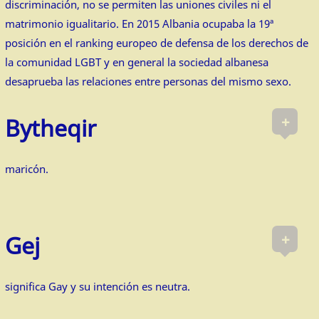
discriminación, no se permiten las uniones civiles ni el
matrimonio igualitario. En 2015 Albania ocupaba la 19ª
posición en el ranking europeo de defensa de los derechos de
la comunidad LGBT y en general la sociedad albanesa
desaprueba las relaciones entre personas del mismo sexo.
+
Bytheqir
maricón.
+
Gej
significa Gay y su intención es neutra.