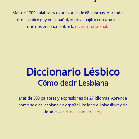
Más de 1700 palabras y expresiones de 68 idiomas. Aprende
cómo se dice gay en español, inglés, suajili o coreano y lo
que nos enseñan sobre la
diversidad sexual.
Diccionario Lésbico
Cómo decir Lesbiana
Más de 500 palabras y expresiones de 27 idiomas. Aprende
cómo se dice lesbiana en español, italiano o kalaaslisut y de
dónde sale el
machismo de hoy.