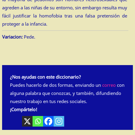
agreden a las niñas de su entorno, sin embargo resulta muy
fácil justificar la homofobia tras una falsa pretensión de
proteger a la infancia.
Variacion:
Pede.
¿Nos ayudas con este diccionario?
Puedes hacerlo de dos formas, enviando un
correo
con
alguna palabra que conozcas, y también, difundiendo
nuestro trabajo en tus redes sociales.
¡Compártelo!