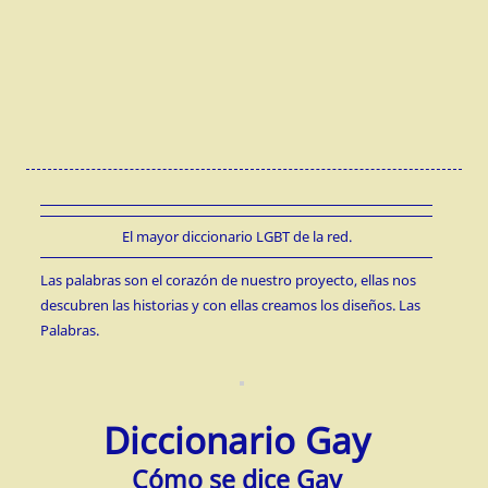
El mayor diccionario LGBT de la red.
Las palabras son el corazón de nuestro proyecto, ellas nos
descubren las historias y con ellas creamos los diseños. Las
Palabras.
Diccionario Gay
Cómo se dice Gay