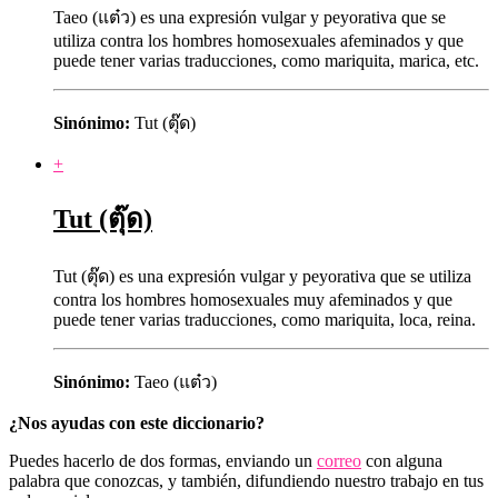
Taeo (แต๋ว) es una expresión vulgar y peyorativa que se
utiliza contra los hombres homosexuales afeminados y que
puede tener varias traducciones, como mariquita, marica, etc.
Sinónimo:
Tut (ตุ๊ด)
+
Tut (ตุ๊ด)
Tut (ตุ๊ด) es una expresión vulgar y peyorativa que se utiliza
contra los hombres homosexuales muy afeminados y que
puede tener varias traducciones, como mariquita, loca, reina.
Sinónimo:
Taeo (แต๋ว)
¿Nos ayudas con este diccionario?
Puedes hacerlo de dos formas, enviando un
correo
con alguna
palabra que conozcas, y también, difundiendo nuestro trabajo en tus