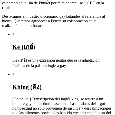
celebrado en la isla de Phuket por falta de impulso LGBT en la
capital.
Destacamos en nuestro diccionario gay tailandés al referencia al
hierro. Queremos agradecer a Ferran su colaboración en la
realización del diccionario.
+
Ke (เกย์)
Ke (เกย์) es una expresión neutra que es la adaptación
fonética de la palabra inglesa gay.
+
Khing (คิง)
[Coloquial] Transcripción del inglés king; se refiere a un
hombre gay con actitud masculina. Las palabras del argot
homosexual no sólo provienen de insultos y descalificaciones
que las diferentes sociedades han ido creando con el paso del