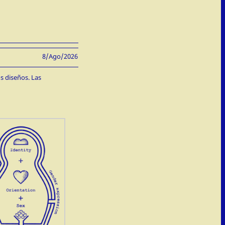
8/Ago/2026
s diseños. Las