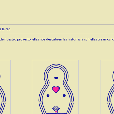
 la red.
de nuestro proyecto, ellas nos descubren las historias y con ellas creamos lo