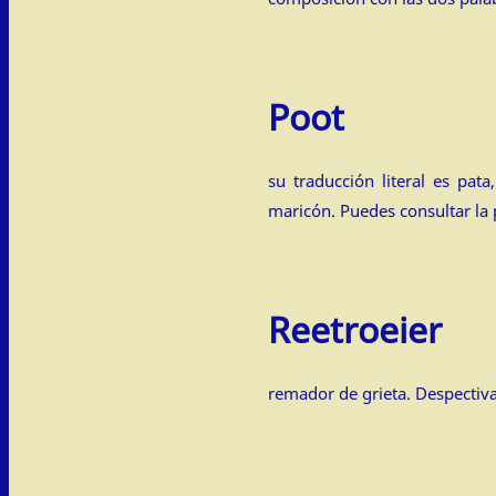
Poot
su traducción literal es pata
maricón. Puedes consultar la
Reetroeier
remador de grieta. Despectiva