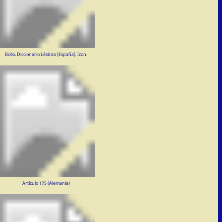
Bollo. Diccionario Lésbico (España). Icon.
Artículo 175 (Alemania)