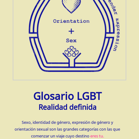
Glosario LGBT
Realidad definida
Sexo, identidad de género, expresión de género y
orientación sexual son las grandes categorías con las que
comenzar un viaje cuyo destino
eres tu.