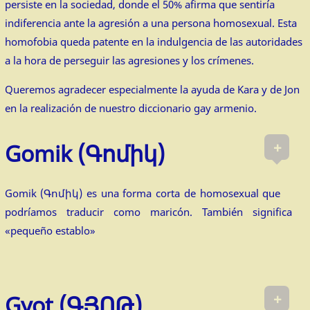
persiste en la sociedad, donde el 50% afirma que sentiría
indiferencia ante la agresión a una persona homosexual. Esta
homofobia queda patente en la indulgencia de las autoridades
a la hora de perseguir las agresiones y los crímenes.
Queremos agradecer especialmente la ayuda de Kara y de Jon
en la realización de nuestro diccionario gay armenio.
+
Gomik (Գոմիկ)
Gomik (Գոմիկ) es una forma corta de homosexual que
podríamos traducir como maricón. También significa
«pequeño establo»
+
Gyot (ԳՅՈԹ)