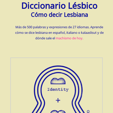
Diccionario Lésbico
Cómo decir Lesbiana
Más de 500 palabras y expresiones de 27 idiomas. Aprende
cómo se dice lesbiana en español, italiano o kalaaslisut y de
dónde sale el
machismo de hoy.