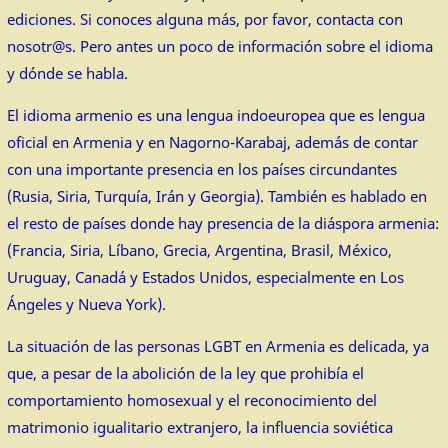
ediciones. Si conoces alguna más, por favor, contacta con
nosotr@s. Pero antes un poco de información sobre el idioma
y dónde se habla.
El idioma armenio es una lengua indoeuropea que es lengua
oficial en Armenia y en Nagorno-Karabaj, además de contar
con una importante presencia en los países circundantes
(Rusia, Siria, Turquía, Irán y Georgia). También es hablado en
el resto de países donde hay presencia de la diáspora armenia:
(Francia, Siria, Líbano, Grecia, Argentina, Brasil, México,
Uruguay, Canadá y Estados Unidos, especialmente en Los
Ángeles y Nueva York).
La situación de las personas LGBT en Armenia es delicada, ya
que, a pesar de la abolición de la ley que prohibía el
comportamiento homosexual y el reconocimiento del
matrimonio igualitario extranjero, la influencia soviética