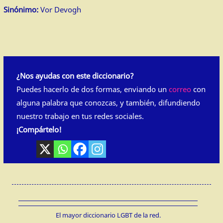
Sinónimo:
Vor Devogh
¿Nos ayudas con este diccionario?
Puedes hacerlo de dos formas, enviando un
correo
con
alguna palabra que conozcas, y también, difundiendo
nuestro trabajo en tus redes sociales.
¡Compártelo!
El mayor diccionario LGBT de la red.