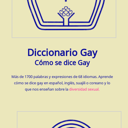
Diccionario Gay
Cómo se dice Gay
Más de 1700 palabras y expresiones de 68 idiomas. Aprende
cómo se dice gay en español, inglés, suajili o coreano y lo
que nos enseñan sobre la
diversidad sexual.