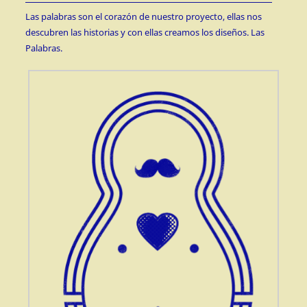
Las palabras son el corazón de nuestro proyecto, ellas nos
descubren las historias y con ellas creamos los diseños. Las
Palabras.