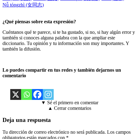
Nǚ tóngzhì (女同志)
¿Qué piensas sobre esta expresión?
Cuéntanos qué te parece, si te ha gustado, si no, si hay algún error y
también si conoces alguna palabra con la que ampliar este
diccionario. Tu opinión y tu información son muy importantes. Y
también la difusión.
Lo puedes compartir en tus redes y también dejarnos un
comentario
▼ Sé el primero en comentar
▲ Cerrar comentarios
Deja una respuesta
Tu dirección de correo electrónico no será publicada.
Los campos
obligatorios están marcados con
*