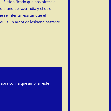
. El significado que nos ofrece el
n, uno de raza india y el otro
 se intenta resaltar que el
s. Es un argot de lesbiana bastante
labra con la que ampliar este