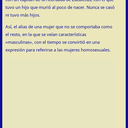
tuvo un hijo que murió al poco de nacer. Nunca se casó
ni tuvo más hijos.
Así, el alias de una mujer que no se comportaba como
el resto, en la que se veían características
«masculinas», con el tiempo se convirtió en una
expresión para referirse a las mujeres homosexuales.