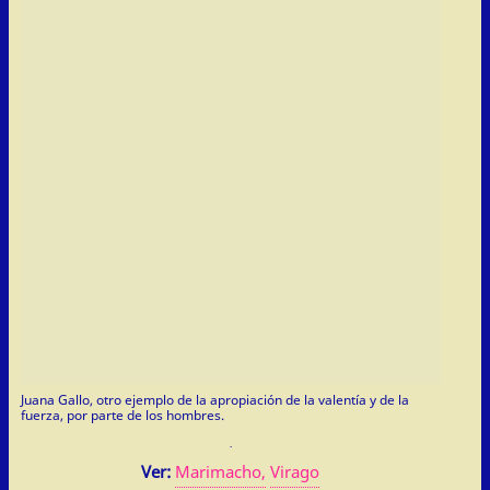
Juana Gallo, otro ejemplo de la apropiación de la valentía y de la
fuerza, por parte de los hombres.
Ver:
Marimacho,
Virago