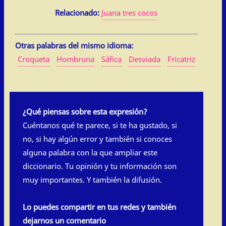
Relacionado:
Juana tres cocos
Otras palabras del mismo idioma:
Croqueta
Hombruna
Sáfica
Desviada
Fricatriz
¿Qué piensas sobre esta expresión?
Cuéntanos qué te parece, si te ha gustado, si
no, si hay algún error y también si conoces
alguna palabra con la que ampliar este
diccionario. Tu opinión y tu información son
muy importantes. Y también la difusión.
Lo puedes compartir en tus redes y también
dejarnos un comentario