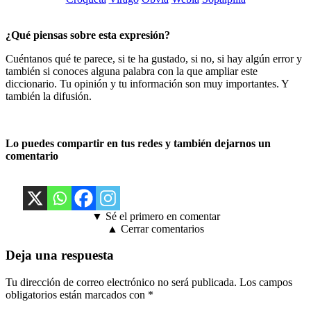
¿Qué piensas sobre esta expresión?
Cuéntanos qué te parece, si te ha gustado, si no, si hay algún error y
también si conoces alguna palabra con la que ampliar este
diccionario. Tu opinión y tu información son muy importantes. Y
también la difusión.
Lo puedes compartir en tus redes y también dejarnos un
comentario
▼ Sé el primero en comentar
▲ Cerrar comentarios
Deja una respuesta
Tu dirección de correo electrónico no será publicada.
Los campos
obligatorios están marcados con
*