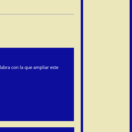
labra con la que ampliar este