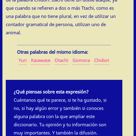
que cuando se refieren a dos o más Ttachi, como es
una palabra que no tiene plural, en vez de utilizar un
contador gramatical de persona, utilizan uno de
animal.
Otras palabras del mismo idioma:
Yuri
Kaiawase
Otachi
Gomora
Chidori
¿Qué piensas sobre esta expresión?
Cuéntanos qué te parece, si te ha gustado, si
no, si hay algún error y también si conoces
alguna palabra con la que ampliar este
diccionario. Tu opinión y tu información son
muy importantes. Y también la difusión.