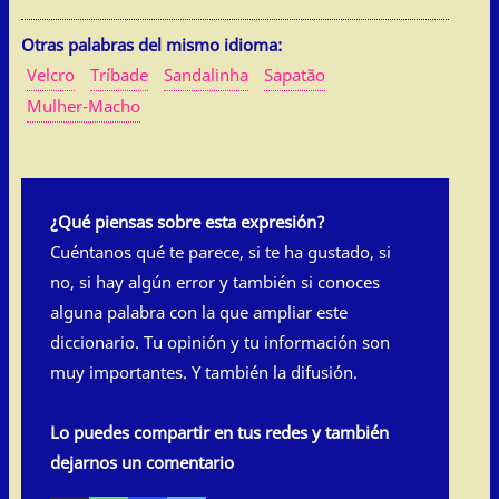
Otras palabras del mismo idioma:
Velcro
Tríbade
Sandalinha
Sapatão
Mulher-Macho
¿Qué piensas sobre esta expresión?
Cuéntanos qué te parece, si te ha gustado, si
no, si hay algún error y también si conoces
alguna palabra con la que ampliar este
diccionario. Tu opinión y tu información son
muy importantes. Y también la difusión.
Lo puedes compartir en tus redes y también
dejarnos un comentario