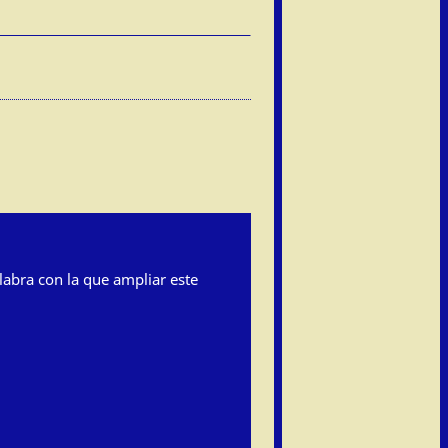
labra con la que ampliar este