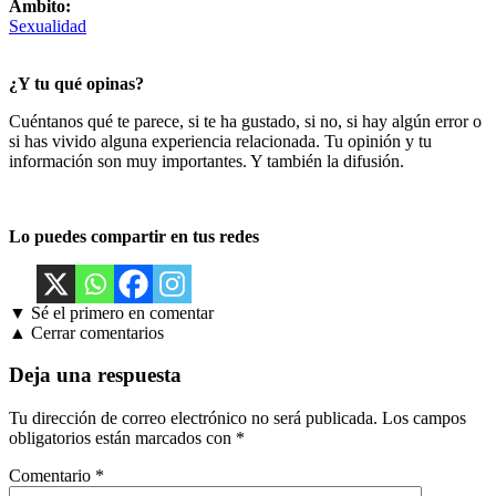
Ámbito:
Sexualidad
¿Y tu qué opinas?
Cuéntanos qué te parece, si te ha gustado, si no, si hay algún error o
si has vivido alguna experiencia relacionada. Tu opinión y tu
información son muy importantes. Y también la difusión.
Lo puedes compartir en tus redes
▼ Sé el primero en comentar
▲ Cerrar comentarios
Deja una respuesta
Tu dirección de correo electrónico no será publicada.
Los campos
obligatorios están marcados con
*
Comentario
*