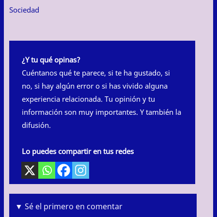
Sociedad
¿Y tu qué opinas?
Cuéntanos qué te parece, si te ha gustado, si
no, si hay algún error o si has vivido alguna
experiencia relacionada. Tu opinión y tu
información son muy importantes. Y también la
difusión.
Lo puedes compartir en tus redes
▼ Sé el primero en comentar