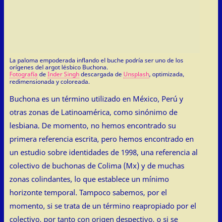
La paloma empoderada inflando el buche podría ser uno de los
orígenes del argot lésbico Buchona.
Fotografía
de
Inder Singh
descargada de
Unsplash
, optimizada,
redimensionada y coloreada.
Buchona es un término utilizado en México, Perú y
otras zonas de Latinoamérica, como sinónimo de
lesbiana. De momento, no hemos encontrado su
primera referencia escrita, pero hemos encontrado en
un estudio sobre identidades de 1998, una referencia al
colectivo de buchonas de Colima (Mx) y de muchas
zonas colindantes, lo que establece un mínimo
horizonte temporal. Tampoco sabemos, por el
momento, si se trata de un término reapropiado por el
colectivo, por tanto con origen despectivo, o si se