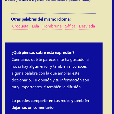
Otras palabras del mismo idioma:
Croqueta
Lela
Hombruna
Sáfica
Desviada
¿Qué piensas sobre esta expresión?
Cuéntanos qué te parece, si te ha gustado, si
no, si hay algún error y también si conoces
alguna palabra con la que ampliar este
diccionario. Tu opinión y tu información son
muy importantes. Y también la difusión.
Lo puedes compartir en tus redes y también
dejarnos un comentario