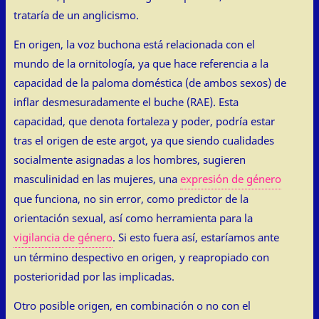
trataría de un anglicismo.
En origen, la voz buchona está relacionada con el
mundo de la ornitología, ya que hace referencia a la
capacidad de la paloma doméstica (de ambos sexos) de
inflar desmesuradamente el buche (RAE). Esta
capacidad, que denota fortaleza y poder, podría estar
tras el origen de este argot, ya que siendo cualidades
socialmente asignadas a los hombres, sugieren
masculinidad en las mujeres, una
expresión de género
que funciona, no sin error, como predictor de la
orientación sexual, así como herramienta para la
vigilancia de género
. Si esto fuera así, estaríamos ante
un término despectivo en origen, y reapropiado con
posterioridad por las implicadas.
Otro posible origen, en combinación o no con el