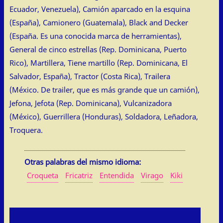
Ecuador, Venezuela), Camión aparcado en la esquina
(España), Camionero (Guatemala), Black and Decker
(España. Es una conocida marca de herramientas),
General de cinco estrellas (Rep. Dominicana, Puerto
Rico), Martillera, Tiene martillo (Rep. Dominicana, El
Salvador, España), Tractor (Costa Rica), Trailera
(México. De trailer, que es más grande que un camión),
Jefona, Jefota (Rep. Dominicana), Vulcanizadora
(México), Guerrillera (Honduras), Soldadora, Leñadora,
Troquera.
Otras palabras del mismo idioma:
Croqueta
Fricatriz
Entendida
Virago
Kiki