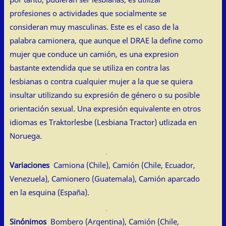
profesiones o actividades que socialmente se
consideran muy masculinas. Este es el caso de la
palabra camionera, que aunque el DRAE la define como
mujer que conduce un camión, es una expresion
bastante extendida que se utiliza en contra las
lesbianas o contra cualquier mujer a la que se quiera
insultar utilizando su expresión de género o su posible
orientación sexual. Una expresión equivalente en otros
idiomas es Traktorlesbe (Lesbiana Tractor) utlizada en
Noruega.
Variaciones
Camiona (Chile), Camión (Chile, Ecuador,
Venezuela), Camionero (Guatemala), Camión aparcado
en la esquina (España).
Sinónimos
Bombero (Argentina), Camión (Chile,