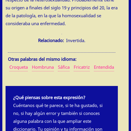
su origen a finales del siglo 19 y principios del 20, la era
de la patología, en la que la homosexualidad se
consideraba una enfermedad.
Relacionado:
Invertida.
Otras palabras del mismo idioma:
Croqueta
Hombruna
Sáfica
Fricatriz
Entendida
¿Qué piensas sobre esta expresión?
Cuéntanos qué te parece, si te ha gustado, si
no, si hay algún error y también si conoces
alguna palabra con la que ampliar este
diccionario. Tu opinión y tu información son