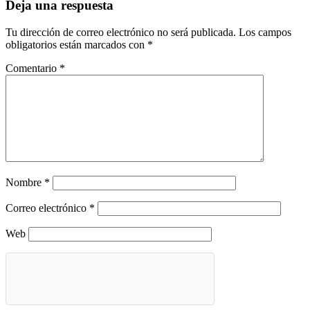
Deja una respuesta
Tu dirección de correo electrónico no será publicada.
Los campos
obligatorios están marcados con
*
Comentario
*
Nombre
*
Correo electrónico
*
Web