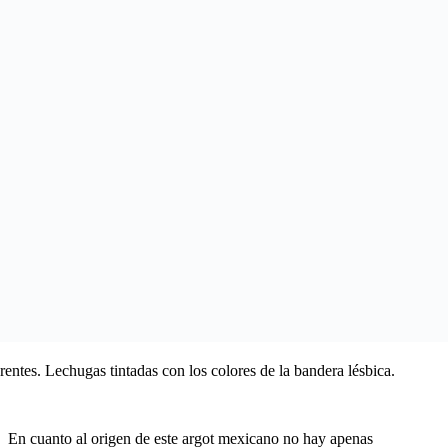
entes. Lechugas tintadas con los colores de la bandera lésbica.
En cuanto al origen de este argot mexicano no hay apenas