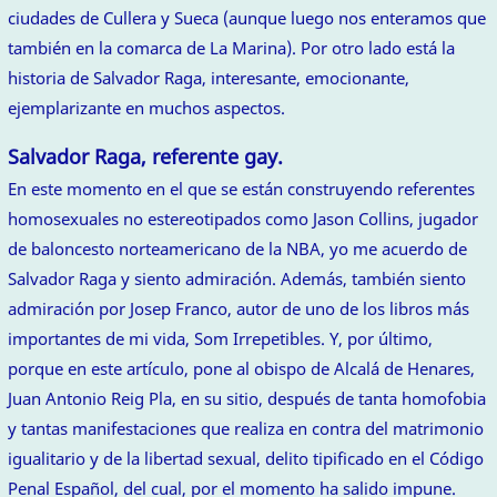
ciudades de Cullera y Sueca (aunque luego nos enteramos que
también en la comarca de La Marina). Por otro lado está la
historia de Salvador Raga, interesante, emocionante,
ejemplarizante en muchos aspectos.
Salvador Raga, referente gay.
En este momento en el que se están construyendo referentes
homosexuales no estereotipados como Jason Collins, jugador
de baloncesto norteamericano de la NBA, yo me acuerdo de
Salvador Raga y siento admiración. Además, también siento
admiración por Josep Franco, autor de uno de los libros más
importantes de mi vida, Som Irrepetibles. Y, por último,
porque en este artículo, pone al obispo de Alcalá de Henares,
Juan Antonio Reig Pla, en su sitio, después de tanta homofobia
y tantas manifestaciones que realiza en contra del matrimonio
igualitario y de la libertad sexual, delito tipificado en el Código
Penal Español, del cual, por el momento ha salido impune.