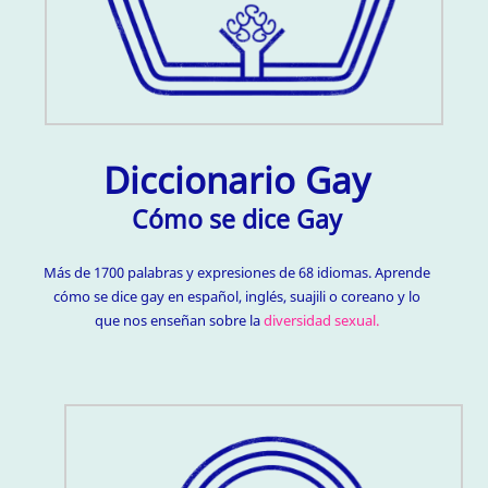
Diccionario Gay
Cómo se dice Gay
Más de 1700 palabras y expresiones de 68 idiomas. Aprende
cómo se dice gay en español, inglés, suajili o coreano y lo
que nos enseñan sobre la
diversidad sexual.