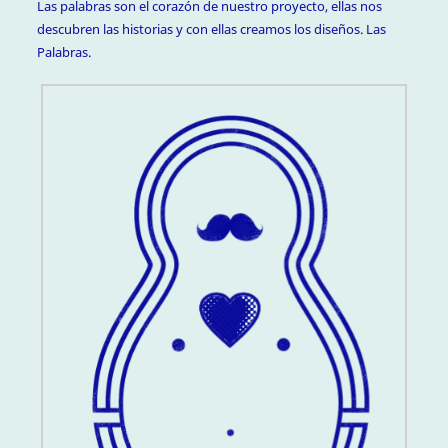
Las palabras son el corazón de nuestro proyecto, ellas nos
descubren las historias y con ellas creamos los diseños. Las
Palabras.