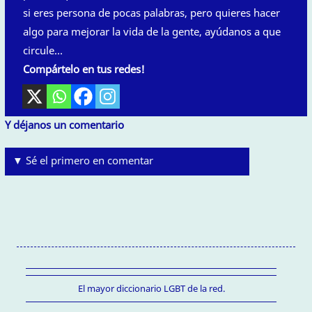
si eres persona de pocas palabras, pero quieres hacer
algo para mejorar la vida de la gente, ayúdanos a que
circule…
Compártelo en tus redes!
Y déjanos un comentario
▼ Sé el primero en comentar
El mayor diccionario LGBT de la red.