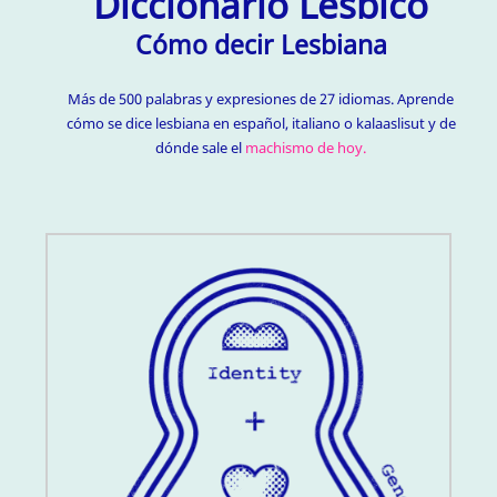
Diccionario Lésbico
Cómo decir Lesbiana
Más de 500 palabras y expresiones de 27 idiomas. Aprende
cómo se dice lesbiana en español, italiano o kalaaslisut y de
dónde sale el
machismo de hoy.