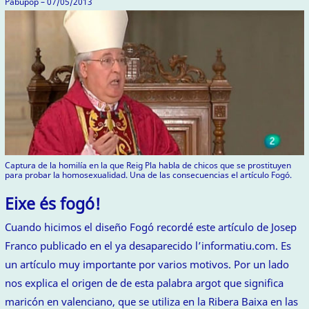
Pabupop – 07/05/2013
Captura de la homilía en la que Reig Pla habla de chicos que se prostituyen
para probar la homosexualidad. Una de las consecuencias el artículo Fogó.
Eixe és fogó!
Cuando hicimos el diseño Fogó recordé este artículo de Josep
Franco publicado en el ya desaparecido l’informatiu.com. Es
un artículo muy importante por varios motivos. Por un lado
nos explica el origen de de esta palabra argot que significa
maricón en valenciano, que se utiliza en la Ribera Baixa en las