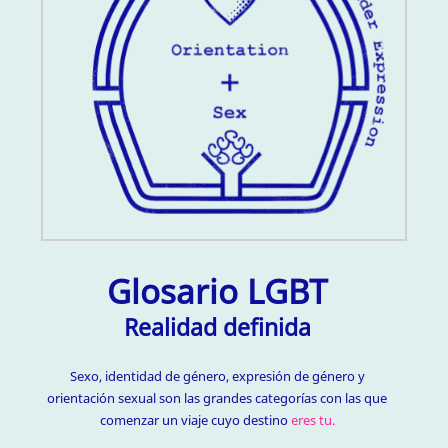
Glosario LGBT
Realidad definida
Sexo, identidad de género, expresión de género y
orientación sexual son las grandes categorías con las que
comenzar un viaje cuyo destino
eres tu.