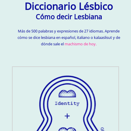
Diccionario Lésbico
Cómo decir Lesbiana
Más de 500 palabras y expresiones de 27 idiomas. Aprende
cómo se dice lesbiana en español, italiano o kalaaslisut y de
dónde sale el
machismo de hoy.