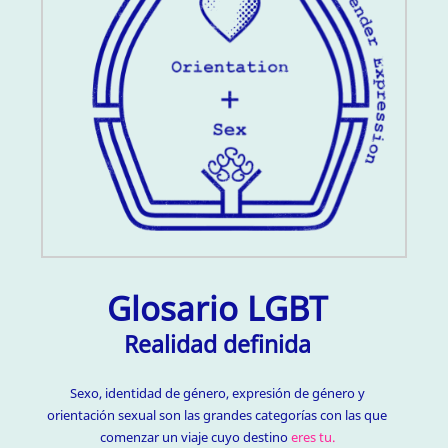
Glosario LGBT
Realidad definida
Sexo, identidad de género, expresión de género y
orientación sexual son las grandes categorías con las que
comenzar un viaje cuyo destino
eres tu.