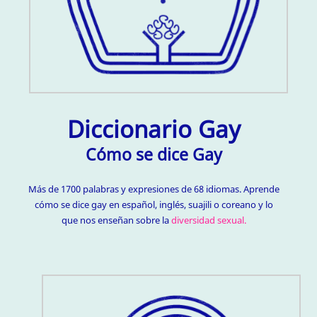
Diccionario Gay
Cómo se dice Gay
Más de 1700 palabras y expresiones de 68 idiomas. Aprende
cómo se dice gay en español, inglés, suajili o coreano y lo
que nos enseñan sobre la
diversidad sexual.