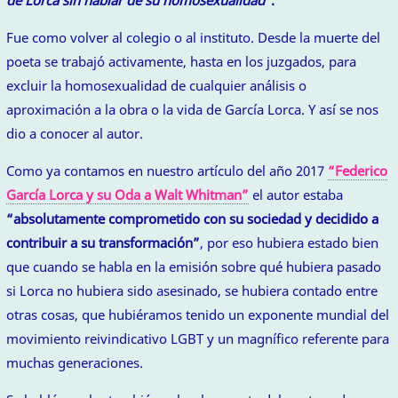
Fue como volver al colegio o al instituto. Desde la muerte del
poeta se trabajó activamente, hasta en los juzgados, para
excluir la homosexualidad de cualquier análisis o
aproximación a la obra o la vida de García Lorca. Y así se nos
dio a conocer al autor.
Como ya contamos en nuestro artículo del año 2017
“Federico
García Lorca y su Oda a Walt Whitman”
el autor estaba
“absolutamente comprometido con su sociedad y decidido a
contribuir a su transformación”
, por eso hubiera estado bien
que cuando se habla en la emisión sobre qué hubiera pasado
si Lorca no hubiera sido asesinado, se hubiera contado entre
otras cosas, que hubiéramos tenido un exponente mundial del
movimiento reivindicativo LGBT y un magnífico referente para
muchas generaciones.