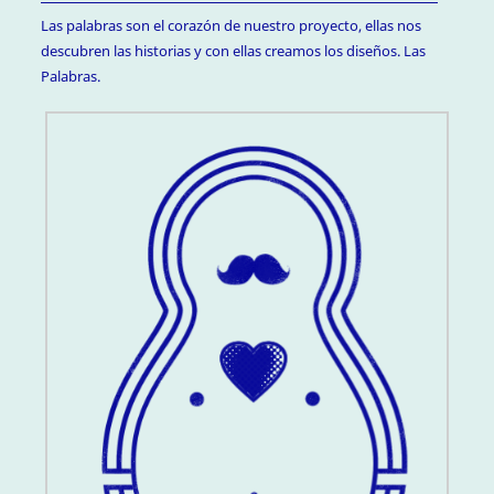
Las palabras son el corazón de nuestro proyecto, ellas nos
descubren las historias y con ellas creamos los diseños. Las
Palabras.