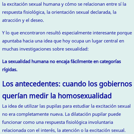
la excitación sexual humana y cómo se relacionan entre sí la
respuesta fisiológica, la orientación sexual declarada, la
atracción y el deseo.
Y lo que encontraron resultó especialmente interesante porque
apuntaba hacia una idea que hoy ocupa un lugar central en
muchas investigaciones sobre sexualidad:
La sexualidad humana no encaja fácilmente en categorías
rígidas.
Los antecedentes: cuando los gobiernos
querían medir la homosexualidad
La idea de utilizar las pupilas para estudiar la excitación sexual
no era completamente nueva. La dilatación pupilar puede
funcionar como una respuesta fisiológica involuntaria
relacionada con el interés, la atención o la excitación sexual.