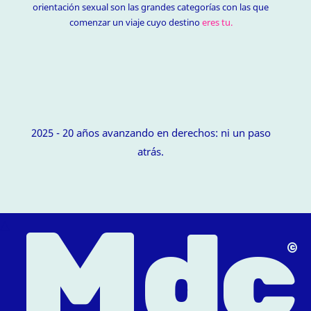
orientación sexual son las grandes categorías con las que
comenzar un viaje cuyo destino
eres tu.
2025 - 20 años avanzando en derechos: ni un paso
atrás.
M
dc
△