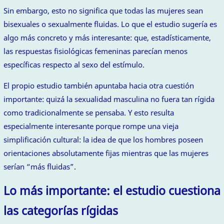
Sin embargo, esto no significa que todas las mujeres sean
bisexuales o sexualmente fluidas. Lo que el estudio sugería es
algo más concreto y más interesante: que, estadísticamente,
las respuestas fisiológicas femeninas parecían menos
específicas respecto al sexo del estímulo.
El propio estudio también apuntaba hacia otra cuestión
importante: quizá la sexualidad masculina no fuera tan rígida
como tradicionalmente se pensaba. Y esto resulta
especialmente interesante porque rompe una vieja
simplificación cultural: la idea de que los hombres poseen
orientaciones absolutamente fijas mientras que las mujeres
serían “más fluidas”.
Lo más importante: el estudio cuestiona
las categorías rígidas