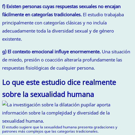
f) Existen personas cuyas respuestas sexuales no encajan
fácilmente en categorías tradicionales.
El estudio trabajaba
principalmente con categorías clásicas y no incluía
adecuadamente toda la diversidad sexual y de género
existente.
g) El contexto emocional influye enormemente.
Una situación
de miedo, presión o coacción alteraría profundamente las
respuestas fisiológicas de cualquier persona.
Lo que este estudio dice realmente
sobre la sexualidad humana
El estudio sugiere que la sexualidad humana presenta gradaciones y
patrones más complejos que las categorías tradicionales.