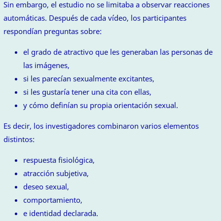
Sin embargo, el estudio no se limitaba a observar reacciones
automáticas. Después de cada vídeo, los participantes
respondían preguntas sobre:
el grado de atractivo que les generaban las personas de
las imágenes,
si les parecían sexualmente excitantes,
si les gustaría tener una cita con ellas,
y cómo definían su propia orientación sexual.
Es decir, los investigadores combinaron varios elementos
distintos:
respuesta fisiológica,
atracción subjetiva,
deseo sexual,
comportamiento,
e identidad declarada.