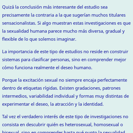
Quizá la conclusión más interesante del estudio sea
precisamente la contraria a la que sugerían muchos titulares
sensacionalistas. Si algo muestran estas investigaciones es que
la sexualidad humana parece mucho más diversa, gradual y
flexible de lo que solemos imaginar.
La importancia de este tipo de estudios no reside en construir
sistemas para clasificar personas, sino en comprender mejor
cómo funciona realmente el deseo humano.
Porque la excitación sexual no siempre encaja perfectamente
dentro de etiquetas rígidas. Existen gradaciones, patrones
intermedios, variabilidad individual y formas muy distintas de
experimentar el deseo, la atracción y la identidad.
Tal vez el verdadero interés de este tipo de investigaciones no
consista en descubrir quién es heterosexual, homosexual o
bisexual, sino en comprender hasta qué punto la sexualidad