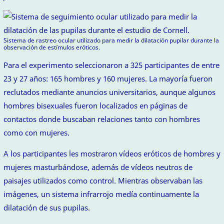
Sistema de rastreo ocular utilizado para medir la dilatación pupilar durante la
observación de estímulos eróticos.
Para el experimento seleccionaron a 325 participantes de entre
23 y 27 años: 165 hombres y 160 mujeres. La mayoría fueron
reclutados mediante anuncios universitarios, aunque algunos
hombres bisexuales fueron localizados en páginas de
contactos donde buscaban relaciones tanto con hombres
como con mujeres.
A los participantes les mostraron vídeos eróticos de hombres y
mujeres masturbándose, además de vídeos neutros de
paisajes utilizados como control. Mientras observaban las
imágenes, un sistema infrarrojo medía continuamente la
dilatación de sus pupilas.