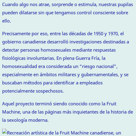
Cuando algo nos atrae, sorprende o estimula, nuestras pupilas
pueden dilatarse sin que tengamos control consciente sobre
ello.
Precisamente por eso, entre las décadas de 1950 y 1970, el
gobierno canadiense desarrolló investigaciones destinadas a
detectar personas homosexuales mediante respuestas
fisiológicas involuntarias. En plena Guerra Fría, la
homosexualidad era considerada un “riesgo nacional”,
especialmente en ámbitos militares y gubernamentales, y se
buscaban métodos para identificar a empleados
potencialmente sospechosos.
Aquel proyecto terminó siendo conocido como la Fruit
Machine, una de las páginas más inquietantes de la historia de
la sexología moderna.