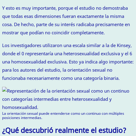
Y esto es muy importante, porque el estudio no demostraba
que todas esas dimensiones fueran exactamente la misma
cosa. De hecho, parte de su interés radicaba precisamente en
mostrar que podían no coincidir completamente.
Los investigadores utilizaron una escala similar a la de Kinsey,
donde el 0 representaría una heterosexualidad exclusiva y el 6
una homosexualidad exclusiva. Esto ya indica algo importante:
para los autores del estudio, la orientación sexual no
funcionaba necesariamente como una categoría binaria.
La orientación sexual puede entenderse como un continuo con múltiples
posiciones intermedias.
¿Qué descubrió realmente el estudio?