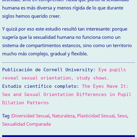
humana es más diversa y menos rígida de lo que durante
siglos hemos querido creer.
Y quizá por eso este estudio resultó tan interesante: porque
sugería que la sexualidad humana no funciona como un
sistema de compartimentos estancos, sino como un territorio
mucho más complejo, gradual y flexible.
Publicación de Cornell University:
Eye pupils
reveal sexual orientation, study shows.
Estudio científico completo:
The Eyes Have It:
Sex and Sexual Orientation Differences in Pupil
Dilation Patterns
Tag :
Diversidad Sexual
,
Naturaleza
,
Plasticidad Sexual
,
Sexo
,
Sexualidad Comparada