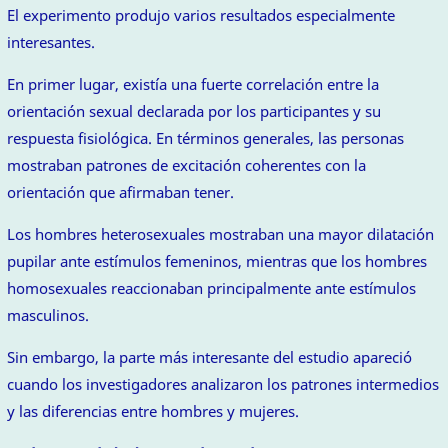
El experimento produjo varios resultados especialmente
interesantes.
En primer lugar, existía una fuerte correlación entre la
orientación sexual declarada por los participantes y su
respuesta fisiológica. En términos generales, las personas
mostraban patrones de excitación coherentes con la
orientación que afirmaban tener.
Los hombres heterosexuales mostraban una mayor dilatación
pupilar ante estímulos femeninos, mientras que los hombres
homosexuales reaccionaban principalmente ante estímulos
masculinos.
Sin embargo, la parte más interesante del estudio apareció
cuando los investigadores analizaron los patrones intermedios
y las diferencias entre hombres y mujeres.