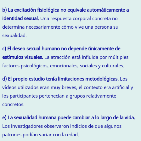
b) La excitación fisiológica no equivale automáticamente a
identidad sexual.
Una respuesta corporal concreta no
determina necesariamente cómo vive una persona su
sexualidad.
c) El deseo sexual humano no depende únicamente de
estímulos visuales.
La atracción está influida por múltiples
factores psicológicos, emocionales, sociales y culturales.
d) El propio estudio tenía limitaciones metodológicas.
Los
vídeos utilizados eran muy breves, el contexto era artificial y
los participantes pertenecían a grupos relativamente
concretos.
e) La sexualidad humana puede cambiar a lo largo de la vida.
Los investigadores observaron indicios de que algunos
patrones podían variar con la edad.