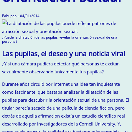
Pabupop – 04/01/2014
¿Puede la dilatación de las pupilas revelar la orientación sexual de una
persona?
Las pupilas, el deseo y una noticia viral
¿Y si una cámara pudiera detectar qué personas te excitan
sexualmente observando únicamente tus pupilas?
Durante años circuló por internet una idea tan inquietante
como fascinante: que bastaba analizar la dilatación de las
pupilas para descubrir la orientación sexual de una persona. El
titular parecía sacado de una película de ciencia ficción, pero
detrás de aquella afirmación existía un estudio científico real
desarrollado por investigadores de la Cornell University. Y,
como suele ocurrir, la realidad era bastante más compleja —y