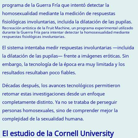
Recreación artística de la Fruit Machine, un programa experimental utilizado
durante la Guerra Fría para intentar detectar la homosexualidad mediante
respuestas fisiológicas involuntarias.
El sistema intentaba medir respuestas involuntarias —incluida
la dilatación de las pupilas— frente a imágenes eróticas. Sin
embargo, la tecnología de la época era muy limitada y los
resultados resultaban poco fiables.
Décadas después, los avances tecnológicos permitieron
retomar estas investigaciones desde un enfoque
completamente distinto. Ya no se trataba de perseguir
personas homosexuales, sino de comprender mejor la
complejidad de la sexualidad humana.
El estudio de la Cornell University