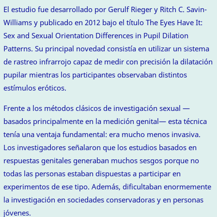
El estudio fue desarrollado por Gerulf Rieger y Ritch C. Savin-
Williams y publicado en 2012 bajo el título The Eyes Have It:
Sex and Sexual Orientation Differences in Pupil Dilation
Patterns. Su principal novedad consistía en utilizar un sistema
de rastreo infrarrojo capaz de medir con precisión la dilatación
pupilar mientras los participantes observaban distintos
estímulos eróticos.
Frente a los métodos clásicos de investigación sexual —
basados principalmente en la medición genital— esta técnica
tenía una ventaja fundamental: era mucho menos invasiva.
Los investigadores señalaron que los estudios basados en
respuestas genitales generaban muchos sesgos porque no
todas las personas estaban dispuestas a participar en
experimentos de ese tipo. Además, dificultaban enormemente
la investigación en sociedades conservadoras y en personas
jóvenes.