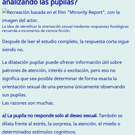
analizando las pupilas?
La idea de identificar la orientación sexual mediante respuestas fisiológicas
recuerda a escenarios de ciencia ficción.
Después de leer el estudio completo, la respuesta corta sigue
siendo no.
La dilatación pupilar puede ofrecer información útil sobre
patrones de atención, interés o excitación, pero eso no
significa que sea posible determinar de forma exacta la
orientación sexual de una persona únicamente observando
sus pupilas.
Las razones son muchas.
a) La pupila no responde solo al deseo sexual.
También se
dilata frente al estrés, la sorpresa, la atención, el miedo o
determinados estímulos cognitivos.