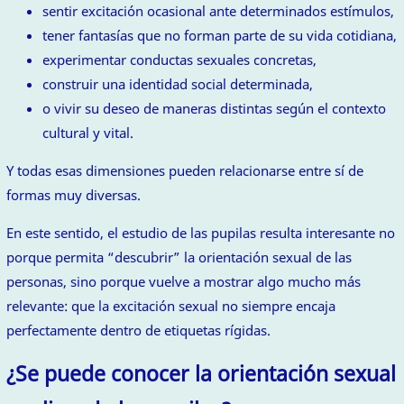
sentir excitación ocasional ante determinados estímulos,
tener fantasías que no forman parte de su vida cotidiana,
experimentar conductas sexuales concretas,
construir una identidad social determinada,
o vivir su deseo de maneras distintas según el contexto
cultural y vital.
Y todas esas dimensiones pueden relacionarse entre sí de
formas muy diversas.
En este sentido, el estudio de las pupilas resulta interesante no
porque permita “descubrir” la orientación sexual de las
personas, sino porque vuelve a mostrar algo mucho más
relevante: que la excitación sexual no siempre encaja
perfectamente dentro de etiquetas rígidas.
¿Se puede conocer la orientación sexual