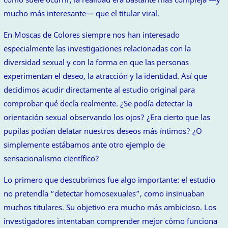
mucho más interesante— que el titular viral.
En Moscas de Colores siempre nos han interesado
especialmente las investigaciones relacionadas con la
diversidad sexual y con la forma en que las personas
experimentan el deseo, la atracción y la identidad. Así que
decidimos acudir directamente al estudio original para
comprobar qué decía realmente. ¿Se podía detectar la
orientación sexual observando los ojos? ¿Era cierto que las
pupilas podían delatar nuestros deseos más íntimos? ¿O
simplemente estábamos ante otro ejemplo de
sensacionalismo científico?
Lo primero que descubrimos fue algo importante: el estudio
no pretendía “detectar homosexuales”, como insinuaban
muchos titulares. Su objetivo era mucho más ambicioso. Los
investigadores intentaban comprender mejor cómo funciona