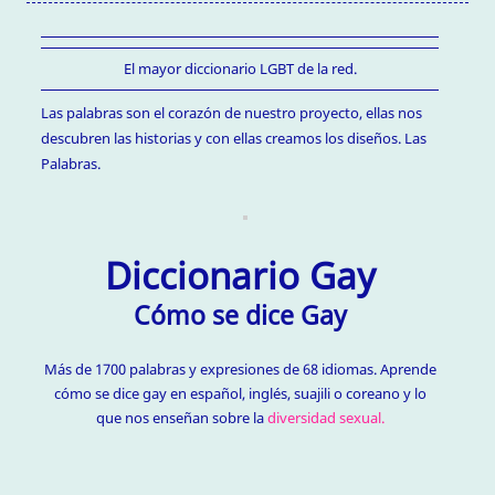
El mayor diccionario LGBT de la red.
Las palabras son el corazón de nuestro proyecto, ellas nos
descubren las historias y con ellas creamos los diseños. Las
Palabras.
Diccionario Gay
Cómo se dice Gay
Más de 1700 palabras y expresiones de 68 idiomas. Aprende
cómo se dice gay en español, inglés, suajili o coreano y lo
que nos enseñan sobre la
diversidad sexual.