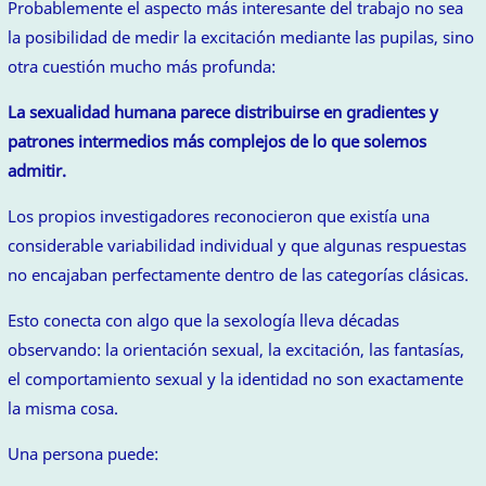
Probablemente el aspecto más interesante del trabajo no sea
la posibilidad de medir la excitación mediante las pupilas, sino
otra cuestión mucho más profunda:
La sexualidad humana parece distribuirse en gradientes y
patrones intermedios más complejos de lo que solemos
admitir.
Los propios investigadores reconocieron que existía una
considerable variabilidad individual y que algunas respuestas
no encajaban perfectamente dentro de las categorías clásicas.
Esto conecta con algo que la sexología lleva décadas
observando: la orientación sexual, la excitación, las fantasías,
el comportamiento sexual y la identidad no son exactamente
la misma cosa.
Una persona puede: