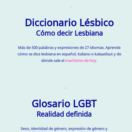
Diccionario Lésbico
Cómo decir Lesbiana
Más de 500 palabras y expresiones de 27 idiomas. Aprende
cómo se dice lesbiana en español, italiano o kalaaslisut y de
dónde sale el
machismo de hoy.
Glosario LGBT
Realidad definida
Sexo, identidad de género, expresión de género y