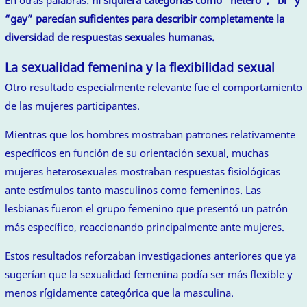
“gay” parecían suficientes para describir completamente la
diversidad de respuestas sexuales humanas.
La sexualidad femenina y la flexibilidad sexual
Otro resultado especialmente relevante fue el comportamiento
de las mujeres participantes.
Mientras que los hombres mostraban patrones relativamente
específicos en función de su orientación sexual, muchas
mujeres heterosexuales mostraban respuestas fisiológicas
ante estímulos tanto masculinos como femeninos. Las
lesbianas fueron el grupo femenino que presentó un patrón
más específico, reaccionando principalmente ante mujeres.
Estos resultados reforzaban investigaciones anteriores que ya
sugerían que la sexualidad femenina podía ser más flexible y
menos rígidamente categórica que la masculina.