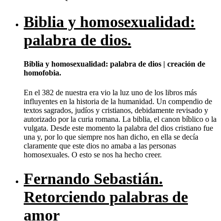
Biblia y homosexualidad:
palabra de dios.
Biblia y homosexualidad: palabra de dios | creación de
homofobia.
En el 382 de nuestra era vio la luz uno de los libros más
influyentes en la historia de la humanidad. Un compendio de
textos sagrados, judíos y cristianos, debidamente revisado y
autorizado por la curia romana. La biblia, el canon bíblico o la
vulgata. Desde este momento la palabra del dios cristiano fue
una y, por lo que siempre nos han dicho, en ella se decía
claramente que este dios no amaba a las personas
homosexuales. O esto se nos ha hecho creer.
Fernando Sebastián.
Retorciendo palabras de
amor