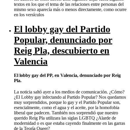
textos en los que el tema de las relaciones entre personas del
mismo sexo aparecía más o menos directamente, como ocurre
en los versículos
El lobby gay del Partido
Popular, denunciado por
Reig Pla, descubierto en
Valencia
El lobby gay del PP, en Valencia, denunciado por Reig
Pla.
La noticia saltó ayer a los medios de comunicación. ¿Cómo?
¿El Lobby gay infectando al Partido Popular? Nos quedamos
muy sorprendidos, porque lo gay y el Partido Popular son,
esencialmente, como el agua y el aceite, por la homofobia
liberal que padecen. También nos sorprendió que nuestro
querido Reig Pla utilizara las siglas LGBTQ ¿Alarde de
modernidad o es que estaba cayendo finalmente en las garras
de la Teoría Queer?