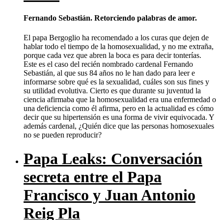
Fernando Sebastián. Retorciendo palabras de amor.
El papa Bergoglio ha recomendado a los curas que dejen de
hablar todo el tiempo de la homosexualidad, y no me extraña,
porque cada vez que abren la boca es para decir tonterías.
Este es el caso del recién nombrado cardenal Fernando
Sebastián, al que sus 84 años no le han dado para leer e
informarse sobre qué es la sexualidad, cuáles son sus fines y
su utilidad evolutiva. Cierto es que durante su juventud la
ciencia afirmaba que la homosexualidad era una enfermedad o
una deficiencia como él afirma, pero en la actualidad es cómo
decir que su hipertensión es una forma de vivir equivocada. Y
además cardenal, ¿Quién dice que las personas homosexuales
no se pueden reproducir?
Papa Leaks: Conversación
secreta entre el Papa
Francisco y Juan Antonio
Reig Pla