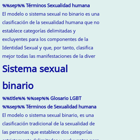
%%sep%% Términos Sexualidad humana
El modelo o sistema sexual no binario es una
clasificación de la sexualidad humana que no
establece categorías delimitadas y
excluyentes para los componentes de la
Identidad Sexual y que, por tanto, clasifica
mejor todas las manifestaciones de la diver
Sistema sexual
binario
%%title%% %%sep%% Glosario LGBT
%%sep%% Términos de Sexualidad humana
El modelo o sistema sexual binario, es una
clasificación tradicional de la sexualidad de
las personas que establece dos categorías