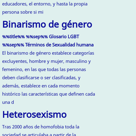
educadores, el entorno, y hasta la propia
persona sobre si mi
Binarismo de género
%%title%% %%sep%% Glosario LGBT
%%sep%% Términos de Sexualidad humana
El binarismo de género establece categorías
excluyentes, hombre y mujer, masculino y
femenino, en las que todas las personas
deben clasificarse o ser clasificadas, y
además, establece en cada momento
histórico las características que definen cada
una d
Heterosexismo
Tras 2000 años de homofobia toda la
sociedad se articulaba a partir de la