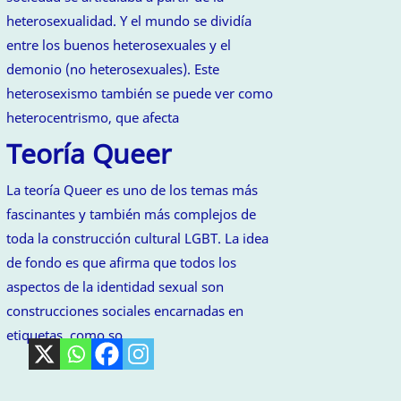
heterosexualidad. Y el mundo se dividía
entre los buenos heterosexuales y el
demonio (no heterosexuales). Este
heterosexismo también se puede ver como
heterocentrismo, que afecta
Teoría Queer
La teoría Queer es uno de los temas más
fascinantes y también más complejos de
toda la construcción cultural LGBT. La idea
de fondo es que afirma que todos los
aspectos de la identidad sexual son
construcciones sociales encarnadas en
etiquetas, como so