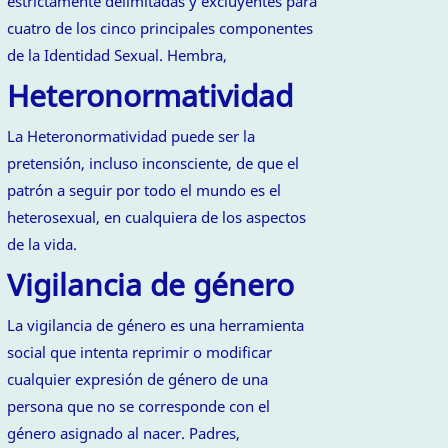
estrictamente delimitadas y excluyentes para
cuatro de los cinco principales componentes
de la Identidad Sexual. Hembra,
Heteronormatividad
La Heteronormatividad puede ser la
pretensión, incluso inconsciente, de que el
patrón a seguir por todo el mundo es el
heterosexual, en cualquiera de los aspectos
de la vida.
Vigilancia de género
La vigilancia de género es una herramienta
social que intenta reprimir o modificar
cualquier expresión de género de una
persona que no se corresponde con el
género asignado al nacer. Padres,